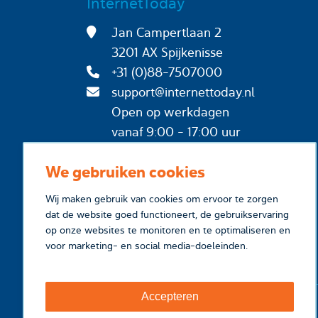
InternetToday
Jan Campertlaan 2
3201 AX Spijkenisse
+31 (0)88-7507000
support@internettoday.nl
Open op werkdagen
vanaf 9:00 - 17:00 uur
We gebruiken cookies
Wij maken gebruik van cookies om ervoor te zorgen
dat de website goed functioneert, de gebruikservaring
op onze websites te monitoren en te optimaliseren en
voor marketing- en social media-doeleinden.
Accepteren