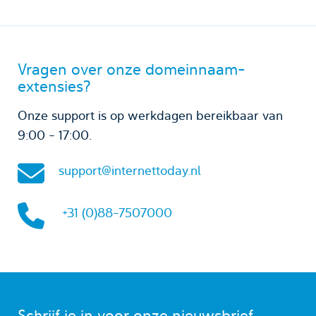
Vragen over onze domeinnaam-
extensies?
Onze support is op werkdagen bereikbaar van
9:00 - 17:00.
support@internettoday.nl
+31 (0)88-7507000
Schrijf je in voor onze nieuwsbrief