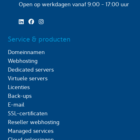
Open op werkdagen
vanaf 9:00 - 17:00 uur
Service & producten
Domeinnamen
Webhosting
Dedicated servers
Virtuele servers
Licenties
Back-ups
E-mail
SSL-certificaten
Reseller webhosting
Managed services
Cloud oplossingen