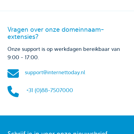
Vragen over onze domeinnaam-
extensies?
Onze support is op werkdagen bereikbaar van
9:00 - 17:00.
support@internettoday.nl
+31 (0)88-7507000
Schrijf je in voor onze nieuwsbrief