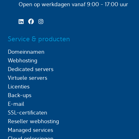
Open op werkdagen
vanaf 9:00 - 17:00 uur
Service & producten
Domeinnamen
Webhosting
Dedicated servers
Virtuele servers
Licenties
Back-ups
E-mail
SSL-certificaten
Reseller webhosting
Managed services
Cloud oplossingen