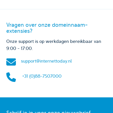
Vragen over onze domeinnaam-
extensies?
Onze support is op werkdagen bereikbaar van
9:00 - 17:00.
support@internettoday.nl
+31 (0)88-7507000
Schrijf je in voor onze nieuwsbrief