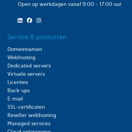
Open op werkdagen
vanaf 9:00 - 17:00 uur
Service & producten
Domeinnamen
Webhosting
Dedicated servers
Virtuele servers
Licenties
Back-ups
E-mail
SSL-certificaten
Reseller webhosting
Managed services
Cloud oplossingen