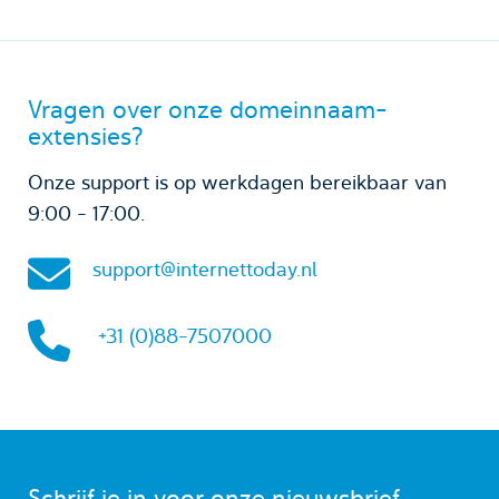
Vragen over onze domeinnaam-
extensies?
Onze support is op werkdagen bereikbaar van
9:00 - 17:00.
support@internettoday.nl
+31 (0)88-7507000
Schrijf je in voor onze nieuwsbrief