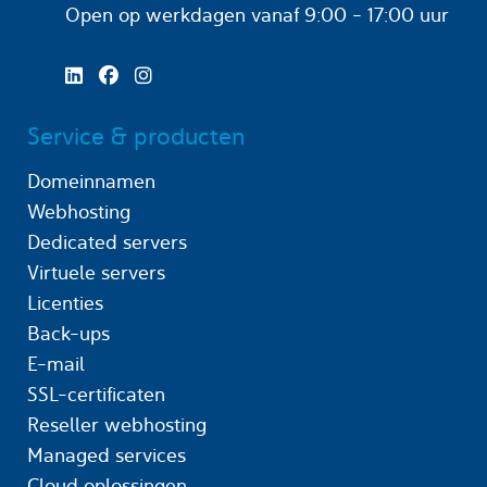
Open op werkdagen
vanaf 9:00 - 17:00 uur
Service & producten
Domeinnamen
Webhosting
Dedicated servers
Virtuele servers
Licenties
Back-ups
E-mail
SSL-certificaten
Reseller webhosting
Managed services
Cloud oplossingen