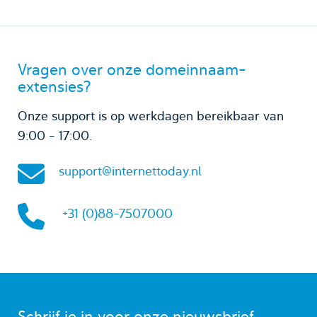
Vragen over onze domeinnaam-
extensies?
Onze support is op werkdagen bereikbaar van
9:00 - 17:00.
support@internettoday.nl
+31 (0)88-7507000
Schrijf je in voor onze nieuwsbrief