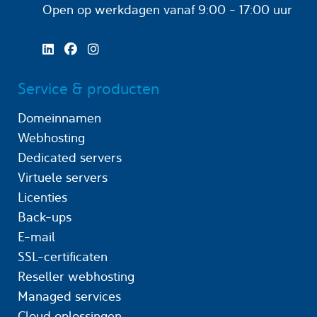
Open op werkdagen
vanaf 9:00 - 17:00 uur
Service & producten
Domeinnamen
Webhosting
Dedicated servers
Virtuele servers
Licenties
Back-ups
E-mail
SSL-certificaten
Reseller webhosting
Managed services
Cloud oplossingen