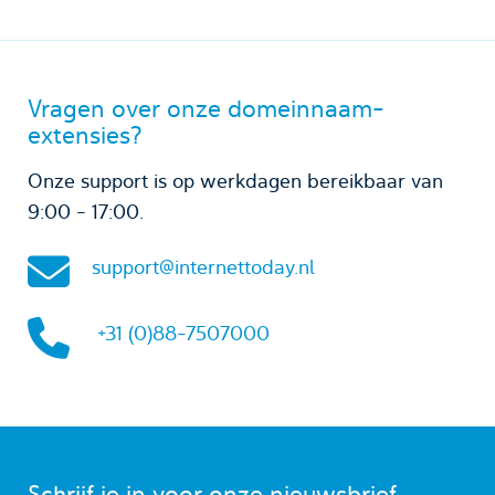
Vragen over onze domeinnaam-
extensies?
Onze support is op werkdagen bereikbaar van
9:00 - 17:00.
support@internettoday.nl
+31 (0)88-7507000
Schrijf je in voor onze nieuwsbrief