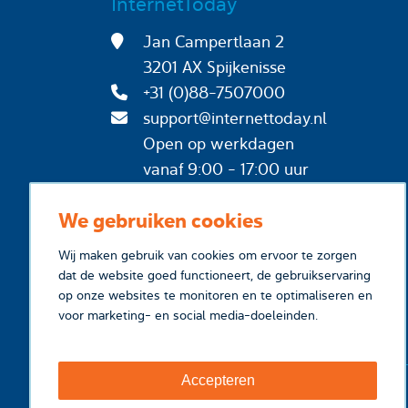
InternetToday
Jan Campertlaan 2
3201 AX Spijkenisse
+31 (0)88-7507000
support@internettoday.nl
Open op werkdagen
vanaf 9:00 - 17:00 uur
We gebruiken cookies
Wij maken gebruik van cookies om ervoor te zorgen
dat de website goed functioneert, de gebruikservaring
op onze websites te monitoren en te optimaliseren en
voor marketing- en social media-doeleinden.
Accepteren