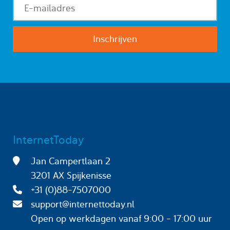
InternetToday
Jan Campertlaan 2
3201 AX Spijkenisse
+31 (0)88-7507000
support@internettoday.nl
Open op werkdagen
vanaf 9:00 - 17:00 uur