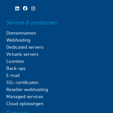
Service & producten
Domeinnamen
Webhosting
Dedicated servers
Virtuele servers
Licenties
Back-ups
E-mail
SSL-certificaten
Reseller webhosting
Managed services
Cloud oplossingen
Over ons