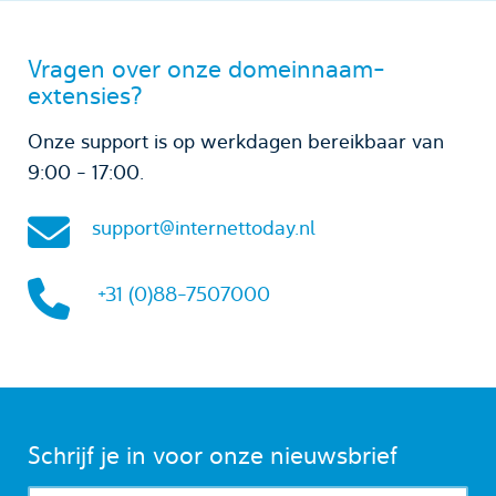
Vragen over onze domeinnaam-
extensies?
Onze support is op werkdagen bereikbaar van
9:00 - 17:00.
support@internettoday.nl
+31 (0)88-7507000
Schrijf je in voor onze nieuwsbrief