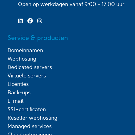
Open op werkdagen
vanaf 9:00 - 17:00 uur
Service & producten
Domeinnamen
Webhosting
Dedicated servers
Virtuele servers
Licenties
Back-ups
E-mail
SSL-certificaten
Reseller webhosting
Managed services
Cloud oplossingen