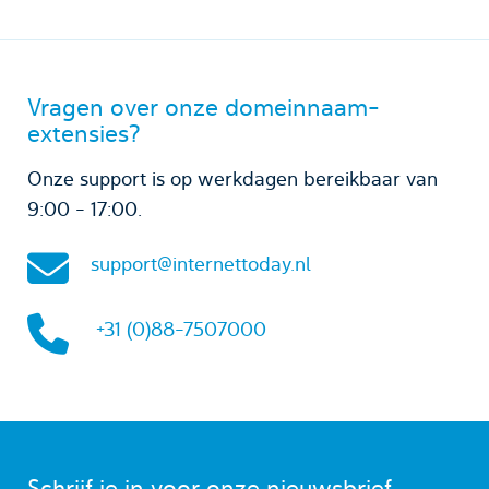
Vragen over onze domeinnaam-
extensies?
Onze support is op werkdagen bereikbaar van
9:00 - 17:00.
support@internettoday.nl
+31 (0)88-7507000
Schrijf je in voor onze nieuwsbrief