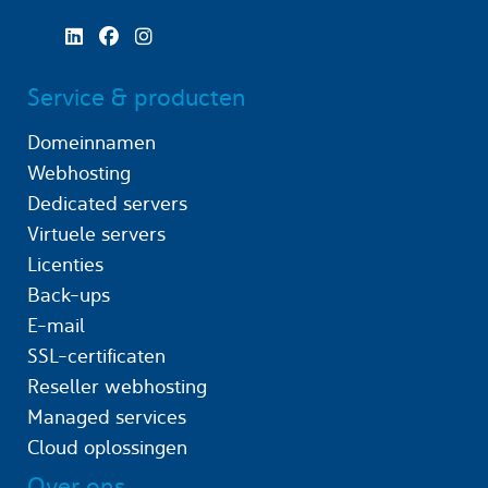
Service & producten
Domeinnamen
Webhosting
Dedicated servers
Virtuele servers
Licenties
Back-ups
E-mail
SSL-certificaten
Reseller webhosting
Managed services
Cloud oplossingen
Over ons