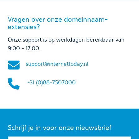
Vragen over onze domeinnaam-
extensies?
Onze support is op werkdagen bereikbaar van
9:00 - 17:00.
support@internettoday.nl
+31 (0)88-7507000
Schrijf je in voor onze nieuwsbrief