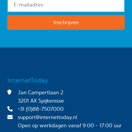
InternetToday
Jan Campertlaan 2
3201 AX Spijkenisse
+31 (0)88-7507000
support@internettoday.nl
Open op werkdagen
vanaf 9:00 - 17:00 uur