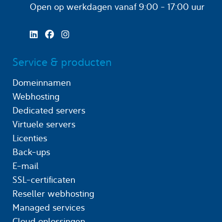
Open op werkdagen
vanaf 9:00 - 17:00 uur
Service & producten
Domeinnamen
Webhosting
Dedicated servers
Virtuele servers
Licenties
Back-ups
E-mail
SSL-certificaten
Reseller webhosting
Managed services
Cloud oplossingen