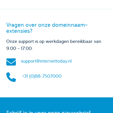
Vragen over onze domeinnaam-
extensies?
Onze support is op werkdagen bereikbaar van
9:00 - 17:00.
support@internettoday.nl
+31 (0)88-7507000
Schrijf je in voor onze nieuwsbrief