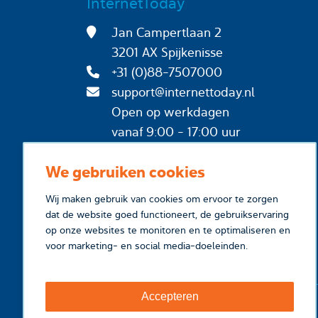
InternetToday
Jan Campertlaan 2
3201 AX Spijkenisse
+31 (0)88-7507000
support@internettoday.nl
Open op werkdagen
vanaf 9:00 - 17:00 uur
We gebruiken cookies
Wij maken gebruik van cookies om ervoor te zorgen
dat de website goed functioneert, de gebruikservaring
op onze websites te monitoren en te optimaliseren en
voor marketing- en social media-doeleinden.
Accepteren