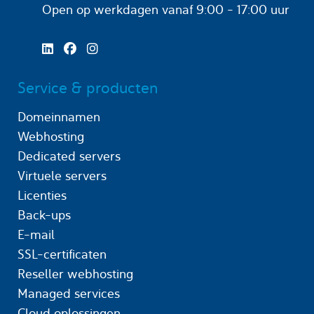
Open op werkdagen
vanaf 9:00 - 17:00 uur
Service & producten
Domeinnamen
Webhosting
Dedicated servers
Virtuele servers
Licenties
Back-ups
E-mail
SSL-certificaten
Reseller webhosting
Managed services
Cloud oplossingen