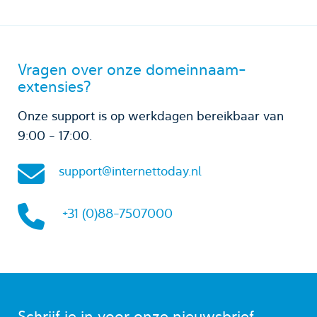
Vragen over onze domeinnaam-
extensies?
Onze support is op werkdagen bereikbaar van
9:00 - 17:00.
support@internettoday.nl
+31 (0)88-7507000
Schrijf je in voor onze nieuwsbrief