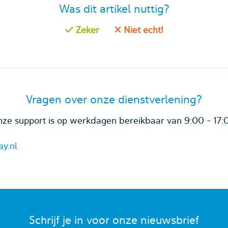
Was dit artikel nuttig?
Zeker
Niet echt!
Vragen over onze dienstverlening?
ze support is op werkdagen bereikbaar van 9:00 - 17:
ay.nl
Schrijf je in voor onze nieuwsbrief