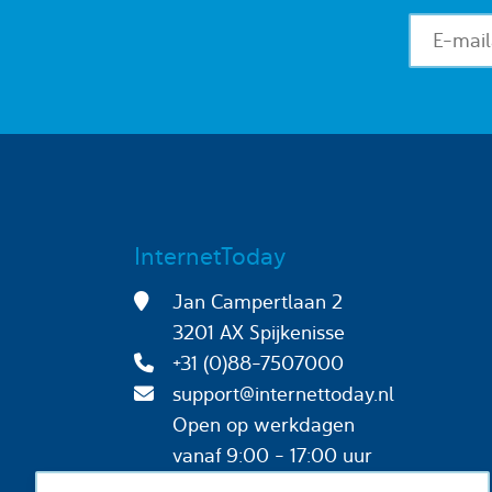
InternetToday
Jan Campertlaan 2
3201 AX Spijkenisse
+31 (0)88-7507000
support@internettoday.nl
Open op werkdagen
vanaf 9:00 - 17:00 uur