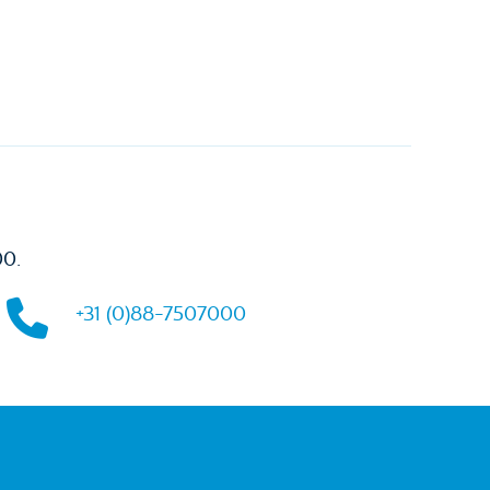
00.
+31 (0)88-7507000