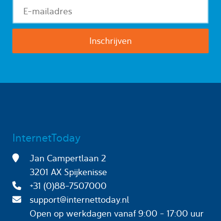
InternetToday
Jan Campertlaan 2
3201 AX Spijkenisse
+31 (0)88-7507000
support@internettoday.nl
Open op werkdagen
vanaf 9:00 - 17:00 uur