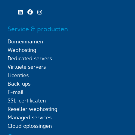
Service & producten
Domeinnamen
Webhosting
Dedicated servers
Virtuele servers
Licenties
Back-ups
E-mail
SSL-certificaten
Reseller webhosting
Managed services
Cloud oplossingen