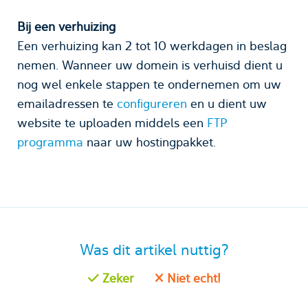
Bij een verhuizing
Een verhuizing kan 2 tot 10 werkdagen in beslag
nemen. Wanneer uw domein is verhuisd dient u
nog wel enkele stappen te ondernemen om uw
emailadressen te
configureren
en u dient uw
website te uploaden middels een
FTP
programma
naar uw hostingpakket.
Was dit artikel nuttig?
Zeker
Niet echt!