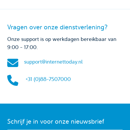
Vragen over onze dienstverlening?
Onze support is op werkdagen bereikbaar van
9:00 - 17:00.
support@internettoday.nl
+31 (0)88-7507000
Schrijf je in voor onze nieuwsbrief