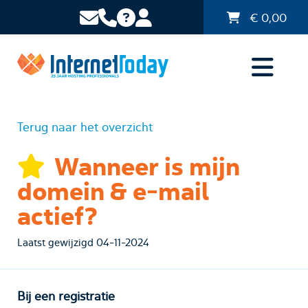
€
0,00
Terug naar het overzicht
Wanneer is mijn
domein & e-mail
actief?
Laatst gewijzigd 04-11-2024
Bij een registratie