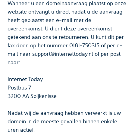
Wanneer u een domeinaanvraag plaatst op onze
website ontvangt u direct nadat u de aanvraag
heeft geplaatst een e-mail met de
overeenkomst. U dient deze overeenkomst
getekend aan ons te retourneren. U kunt dit per
fax doen op het nummer 0181-750315 of per e-
mail naar support@internettoday.nl of per post
naar:
Internet Today
Postbus 7
3200 AA Spijkenisse
Nadat wij de aanvraag hebben verwerkt is uw
domein in de meeste gevallen binnen enkele
uren actief.