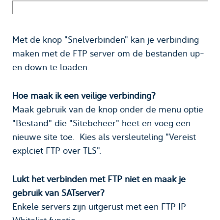
Met de knop "Snelverbinden" kan je verbinding
maken met de FTP server om de bestanden up-
en down te loaden.
Hoe maak ik een veilige verbinding?
Maak gebruik van de knop onder de menu optie
"Bestand" die "Sitebeheer" heet en voeg een
nieuwe site toe. Kies als versleuteling "Vereist
explciet FTP over TLS".
Lukt het verbinden met FTP niet en maak je
gebruik van SATserver?
Enkele servers zijn uitgerust met een FTP IP