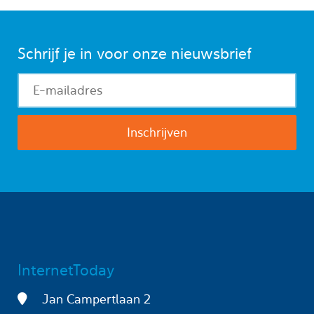
Schrijf je in voor onze nieuwsbrief
InternetToday
Jan Campertlaan 2