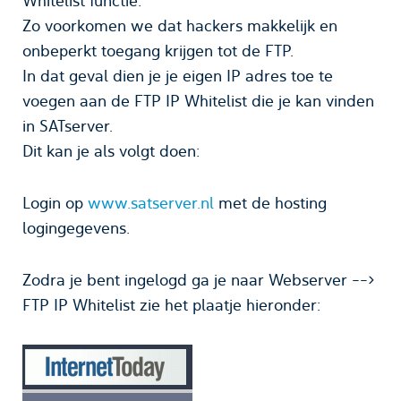
Whitelist functie.
Zo voorkomen we dat hackers makkelijk en
onbeperkt toegang krijgen tot de FTP.
In dat geval dien je je eigen IP adres toe te
voegen aan de FTP IP Whitelist die je kan vinden
in SATserver.
Dit kan je als volgt doen:
Login op
www.satserver.nl
met de hosting
logingegevens.
Zodra je bent ingelogd ga je naar Webserver -->
FTP IP Whitelist zie het plaatje hieronder: