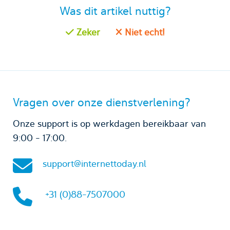
Was dit artikel nuttig?
Zeker
Niet echt!
Vragen over onze dienstverlening?
Onze support is op werkdagen bereikbaar van
9:00 - 17:00.
support@internettoday.nl
+31 (0)88-7507000