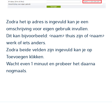
Zodra het ip adres is ingevuld kan je een
omschrijving voor eigen gebruik invullen.
Dit kan bijvoorbeeld: <naam> thuis zijn of <naam>
werk of iets anders.
Zodra beide velden zijn ingevuld kan je op
Toevoegen klikken.
Wacht even 1 minuut en probeer het daarna
nogmaals.