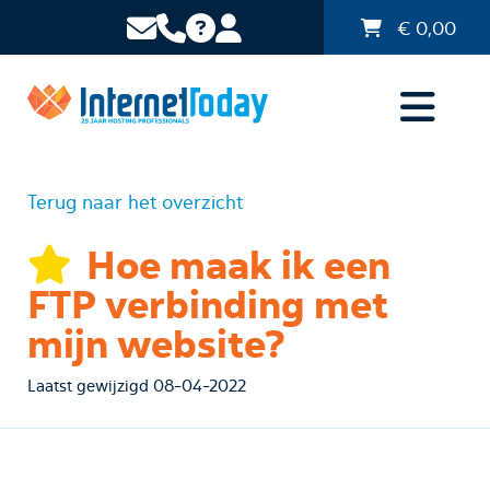
€
0,00
Terug naar het overzicht
Hoe maak ik een
FTP verbinding met
mijn website?
Laatst gewijzigd 08-04-2022