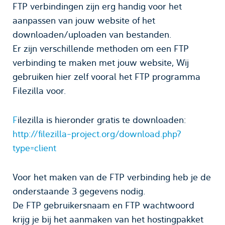
FTP verbindingen zijn erg handig voor het
aanpassen van jouw website of het
downloaden/uploaden van bestanden.
Er zijn verschillende methoden om een FTP
verbinding te maken met jouw website, Wij
gebruiken hier zelf vooral het FTP programma
Filezilla voor.
F
ilezilla is hieronder gratis te downloaden:
http://filezilla-project.org/download.php?
type=
client
Voor het maken van de FTP verbinding heb je de
onderstaande 3 gegevens nodig.
De FTP gebruikersnaam en FTP wachtwoord
krijg je bij het aanmaken van het hostingpakket