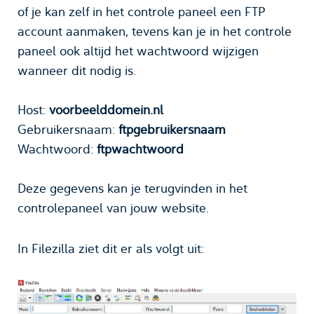
of je kan zelf in het controle paneel een FTP
account aanmaken, tevens kan je in het controle
paneel ook altijd het wachtwoord wijzigen
wanneer dit nodig is.
Host:
voorbeelddomein.nl
Gebruikersnaam:
ftpgebruikersnaam
Wachtwoord:
ftpwachtwoord
Deze gegevens kan je terugvinden in het
controlepaneel van jouw website.
In Filezilla ziet dit er als volgt uit: