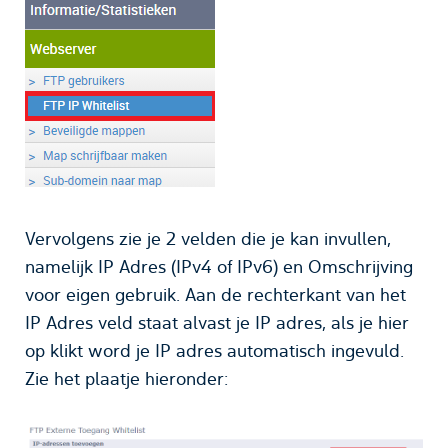
Vervolgens zie je 2 velden die je kan invullen,
namelijk IP Adres (IPv4 of IPv6) en Omschrijving
voor eigen gebruik. Aan de rechterkant van het
IP Adres veld staat alvast je IP adres, als je hier
op klikt word je IP adres automatisch ingevuld.
Zie het plaatje hieronder: