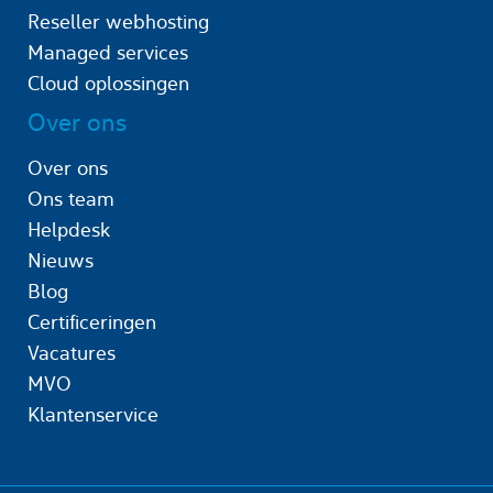
Reseller webhosting
Managed services
Cloud oplossingen
Over ons
Over ons
Ons team
Helpdesk
Nieuws
Blog
Certificeringen
Vacatures
MVO
Klantenservice