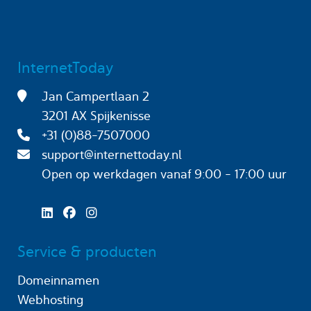
InternetToday
Jan Campertlaan 2
3201 AX Spijkenisse
+31 (0)88-7507000
support@internettoday.nl
Open op werkdagen
vanaf 9:00 - 17:00 uur
Service & producten
Domeinnamen
Webhosting