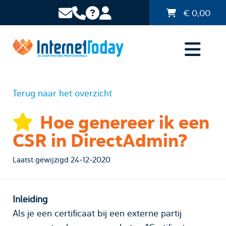
€
0,00
Terug naar het overzicht
Hoe genereer ik een
CSR in DirectAdmin?
Laatst gewijzigd 24-12-2020
Inleiding
Als je een certificaat bij een externe partij