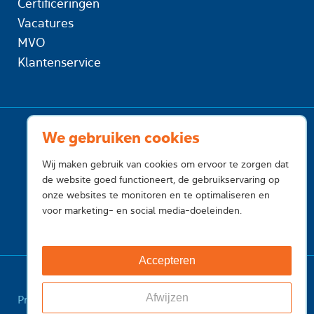
Certificeringen
Vacatures
MVO
Klantenservice
We gebruiken cookies
Wij maken gebruik van cookies om ervoor te zorgen dat
de website goed functioneert, de gebruikservaring op
onze websites te monitoren en te optimaliseren en
voor marketing- en social media-doeleinden.
Accepteren
Afwijzen
Privacy
Cookies
Voorwaarden
Voorwaarden