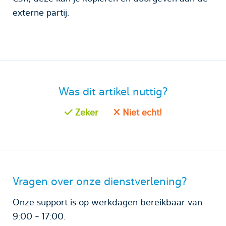
externe partij.
Was dit artikel nuttig?
Zeker
Niet echt!
Vragen over onze dienstverlening?
Onze support is op werkdagen bereikbaar van
9:00 - 17:00.