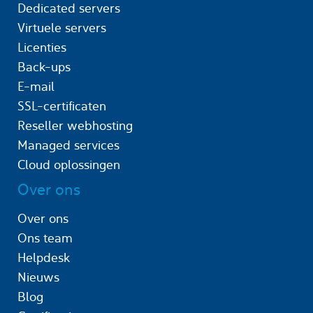
Dedicated servers
Virtuele servers
Licenties
Back-ups
E-mail
SSL-certificaten
Reseller webhosting
Managed services
Cloud oplossingen
Over ons
Over ons
Ons team
Helpdesk
Nieuws
Blog