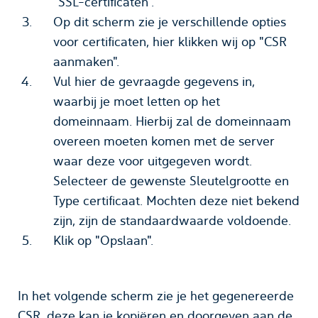
"SSL-certificaten".
Op dit scherm zie je verschillende opties
voor certificaten, hier klikken wij op "CSR
aanmaken".
Vul hier de gevraagde gegevens in,
waarbij je moet letten op het
domeinnaam. Hierbij zal de domeinnaam
overeen moeten komen met de server
waar deze voor uitgegeven wordt.
Selecteer de gewenste Sleutelgrootte en
Type certificaat. Mochten deze niet bekend
zijn, zijn de standaardwaarde voldoende.
Klik op "Opslaan".
In het volgende scherm zie je het gegenereerde
CSR, deze kan je kopiëren en doorgeven aan de