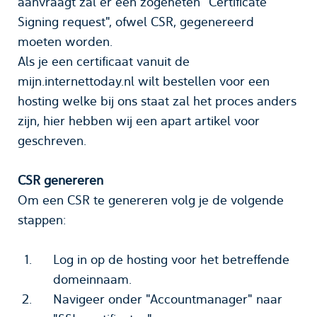
aanvraagt zal er een zogeheten "Certificate
Signing request", ofwel CSR, gegenereerd
moeten worden.
Als je een certificaat vanuit de
mijn.internettoday.nl wilt bestellen voor een
hosting welke bij ons staat zal het proces anders
zijn, hier hebben wij een apart artikel voor
geschreven.
CSR genereren
Om een CSR te genereren volg je de volgende
stappen:
Log in op de hosting voor het betreffende
domeinnaam.
Navigeer onder "Accountmanager" naar