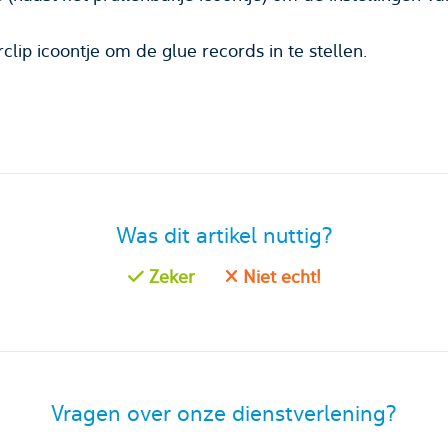
clip icoontje om de glue records in te stellen.
Was dit artikel nuttig?
Zeker
Niet echt!
Vragen over onze dienstverlening?