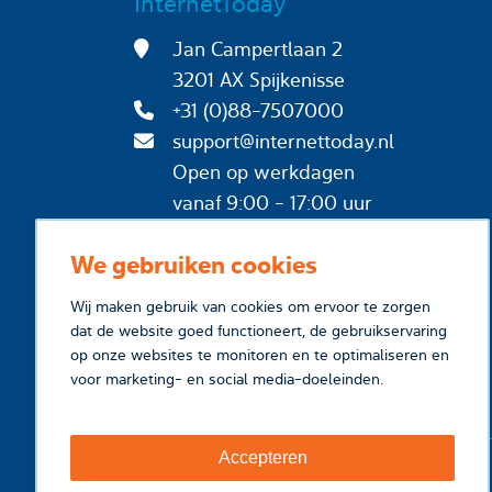
InternetToday
Jan Campertlaan 2
3201 AX Spijkenisse
+31 (0)88-7507000
support@internettoday.nl
Open op werkdagen
vanaf 9:00 - 17:00 uur
We gebruiken cookies
Wij maken gebruik van cookies om ervoor te zorgen
dat de website goed functioneert, de gebruikservaring
op onze websites te monitoren en te optimaliseren en
voor marketing- en social media-doeleinden.
Accepteren