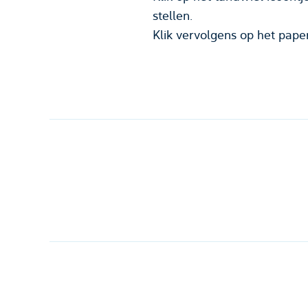
stellen.
Klik vervolgens op het paper