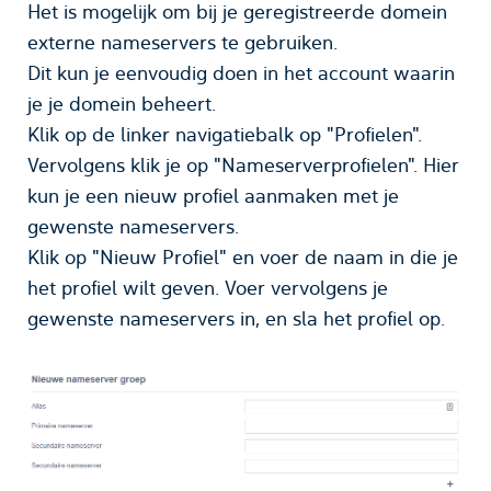
Het is mogelijk om bij je geregistreerde domein
externe nameservers te gebruiken.
Dit kun je eenvoudig doen in het account waarin
je je domein beheert.
Klik op de linker navigatiebalk op "Profielen".
Vervolgens klik je op "Nameserverprofielen". Hier
kun je een nieuw profiel aanmaken met je
gewenste nameservers.
Klik op "Nieuw Profiel" en voer de naam in die je
het profiel wilt geven. Voer vervolgens je
gewenste nameservers in, en sla het profiel op.