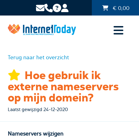
€
0,00
Terug naar het overzicht
Hoe gebruik ik
externe nameservers
op mijn domein?
Laatst gewijzigd 24-12-2020
Nameservers wijzigen