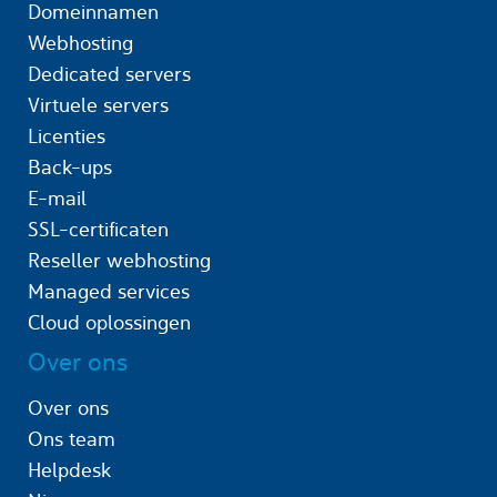
Domeinnamen
Webhosting
Dedicated servers
Virtuele servers
Licenties
Back-ups
E-mail
SSL-certificaten
Reseller webhosting
Managed services
Cloud oplossingen
Over ons
Over ons
Ons team
Helpdesk