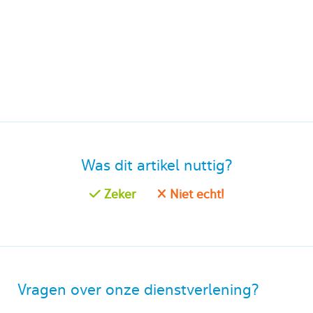
Was dit artikel nuttig?
Zeker
Niet echt!
Vragen over onze dienstverlening?