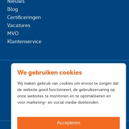
Nieuws
Blog
Certificeringen
Vacatures
MVO
Klantenservice
We gebruiken cookies
Wij maken gebruik van cookies om ervoor te zorgen dat
de website goed functioneert, de gebruikservaring op
onze websites te monitoren en te optimaliseren en
voor marketing- en social media-doeleinden.
Accepteren