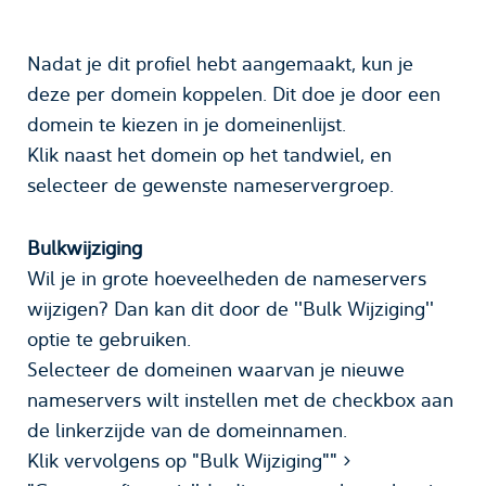
Nadat je dit profiel hebt aangemaakt, kun je
deze per domein koppelen. Dit doe je door een
domein te kiezen in je domeinenlijst.
Klik naast het domein op het tandwiel, en
selecteer de gewenste nameservergroep.
Bulkwijziging
Wil je in grote hoeveelheden de nameservers
wijzigen? Dan kan dit door de ''Bulk Wijziging''
optie te gebruiken.
Selecteer de domeinen waarvan je nieuwe
nameservers wilt instellen met de checkbox aan
de linkerzijde van de domeinnamen.
Klik vervolgens op "Bulk Wijziging"" >