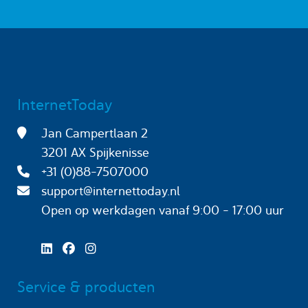
InternetToday
Jan Campertlaan 2
3201 AX Spijkenisse
+31 (0)88-7507000
support@internettoday.nl
Open op werkdagen
vanaf 9:00 - 17:00 uur
Service & producten