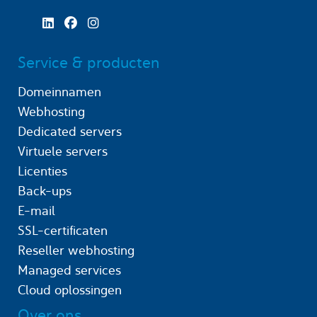
Service & producten
Domeinnamen
Webhosting
Dedicated servers
Virtuele servers
Licenties
Back-ups
E-mail
SSL-certificaten
Reseller webhosting
Managed services
Cloud oplossingen
Over ons