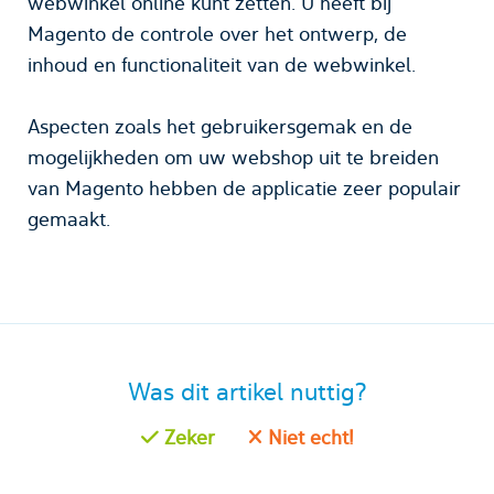
webwinkel online kunt zetten. U heeft bij
Magento de controle over het ontwerp, de
inhoud en functionaliteit van de webwinkel.
Aspecten zoals het gebruikersgemak en de
mogelijkheden om uw webshop uit te breiden
van Magento hebben de applicatie zeer populair
gemaakt.
Was dit artikel nuttig?
Zeker
Niet echt!