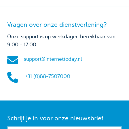
Vragen over onze dienstverlening?
Onze support is op werkdagen bereikbaar van
9:00 - 17:00.
support@internettoday.nl
+31 (0)88-7507000
Schrijf je in voor onze nieuwsbrief