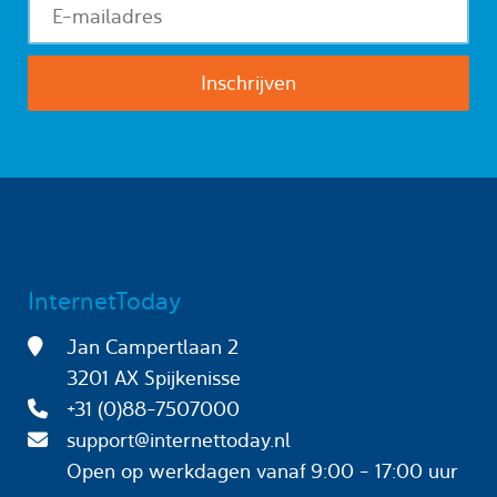
InternetToday
Jan Campertlaan 2
3201 AX Spijkenisse
+31 (0)88-7507000
support@internettoday.nl
Open op werkdagen
vanaf 9:00 - 17:00 uur