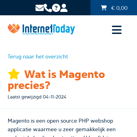
€
0,00
Terug naar het overzicht
Wat is Magento
precies?
Laatst gewijzigd 04-11-2024
Magento is een open source PHP webshop
applicatie waarmee u zeer gemakkelijk een