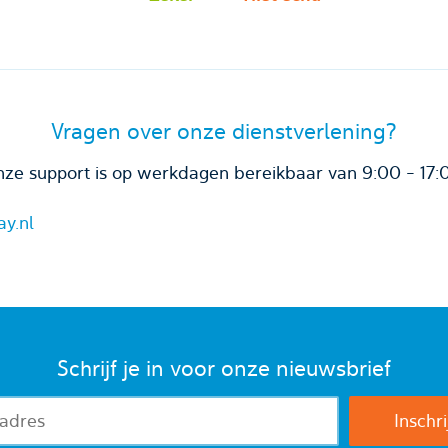
Vragen over onze dienstverlening?
ze support is op werkdagen bereikbaar van 9:00 - 17:
ay.nl
Schrijf je in voor onze nieuwsbrief