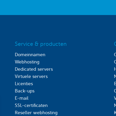
Service & producten
Domeinnamen
Webhosting
Dedicated servers
Virtuele servers
Licenties
Back-ups
C
E-mail
SSL-certificaten
Reseller webhosting