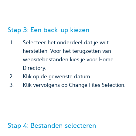
Stap 3: Een back-up kiezen
Selecteer het onderdeel dat je wilt
herstellen. Voor het terugzetten van
websitebestanden kies je voor Home
Directory.
Klik op de gewenste datum.
Klik vervolgens op Change Files Selection.
Stap 4: Bestanden selecteren