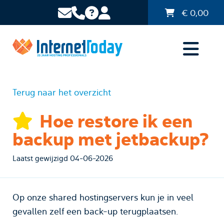
€
0,00
Terug naar het overzicht
Hoe restore ik een
backup met jetbackup?
Laatst gewijzigd 04-06-2026
Op onze shared hostingservers kun je in veel
gevallen zelf een back-up terugplaatsen.