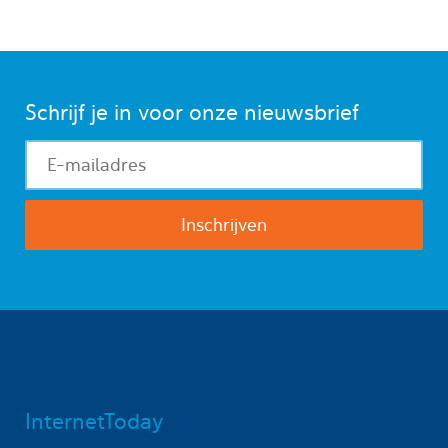
Schrijf je in voor onze nieuwsbrief
InternetToday