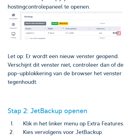
hostingcontrolepaneel te openen.
Let op: Er wordt een nieuw venster geopend.
Verschijnt dit venster niet, controleer dan of de
pop-upblokkering van de browser het venster
tegenhoudt.
Stap 2: JetBackup openen
Klik in het linker menu op Extra Features.
Kies vervolgens voor JetBackup.