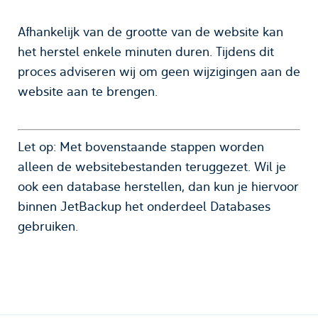
Afhankelijk van de grootte van de website kan
het herstel enkele minuten duren. Tijdens dit
proces adviseren wij om geen wijzigingen aan de
website aan te brengen.
Let op: Met bovenstaande stappen worden
alleen de websitebestanden teruggezet. Wil je
ook een database herstellen, dan kun je hiervoor
binnen JetBackup het onderdeel Databases
gebruiken.