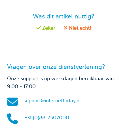
Was dit artikel nuttig?
Zeker
Niet echt!
Vragen over onze dienstverlening?
Onze support is op werkdagen bereikbaar van
9:00 - 17:00.
support@internettoday.nl
+31 (0)88-7507000