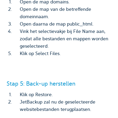
Open de map domains.
Open de map van de betreffende
domeinnaam.
Open daarna de map public_html.
Vink het selectievakje bij File Name aan,
zodat alle bestanden en mappen worden
geselecteerd.
Klik op Select Files.
Stap 5: Back-up herstellen
Klik op Restore.
JetBackup zal nu de geselecteerde
websitebestanden terugplaatsen.