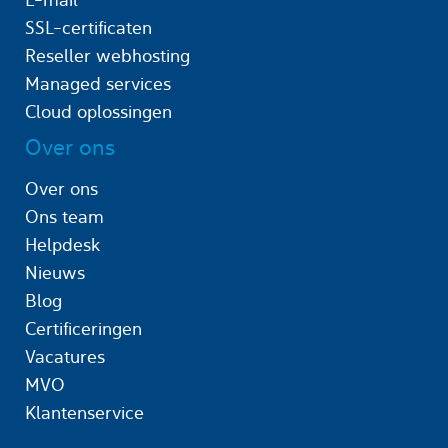
SSL-certificaten
Reseller webhosting
Managed services
Cloud oplossingen
Over ons
Over ons
Ons team
Helpdesk
Nieuws
Blog
Certificeringen
Vacatures
MVO
Klantenservice