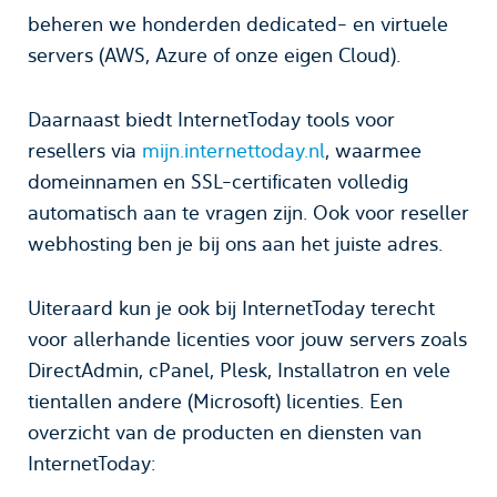
beheren we honderden dedicated- en virtuele
servers (AWS, Azure of onze eigen Cloud).
Daarnaast biedt InternetToday tools voor
resellers via
mijn.internettoday.nl
, waarmee
domeinnamen en SSL-certificaten volledig
automatisch aan te vragen zijn. Ook voor reseller
webhosting ben je bij ons aan het juiste adres.
Uiteraard kun je ook bij InternetToday terecht
voor allerhande licenties voor jouw servers zoals
DirectAdmin, cPanel, Plesk, Installatron en vele
tientallen andere (Microsoft) licenties. Een
overzicht van de producten en diensten van
InternetToday: