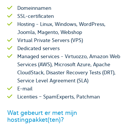
Domeinnamen
SSL-certificaten
Hosting - Linux, Windows, WordPress,
Joomla, Magento, Webshop
Virtual Private Servers (VPS)
Dedicated servers
Managed services - Virtuozzo, Amazon Web
Services (AWS), Microsoft Azure, Apache
CloudStack, Disaster Recovery Tests (DRT),
Service Level Agreement (SLA)
E-mail
Licenties – SpamExperts, Patchman
Wat gebeurt er met mijn
hostingpakket(ten)?