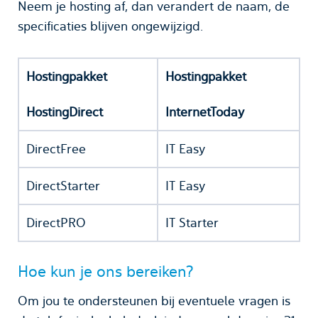
Neem je hosting af, dan verandert de naam, de
specificaties blijven ongewijzigd.
Hostingpakket
Hostingpakket
HostingDirect
InternetToday
DirectFree
IT Easy
DirectStarter
IT Easy
DirectPRO
IT Starter
Hoe kun je ons bereiken?
Om jou te ondersteunen bij eventuele vragen is