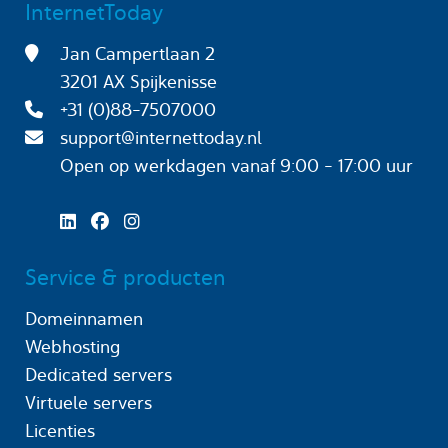
InternetToday
Jan Campertlaan 2
3201 AX Spijkenisse
+31 (0)88-7507000
support@internettoday.nl
Open op werkdagen
vanaf 9:00 - 17:00 uur
Service & producten
Domeinnamen
Webhosting
Dedicated servers
Virtuele servers
Licenties