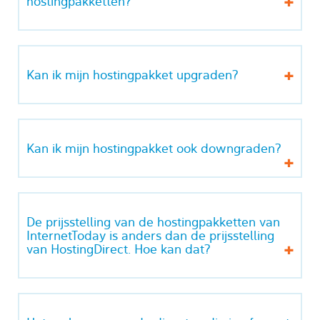
hostingpakketten?
Kan ik mijn hostingpakket upgraden?
Kan ik mijn hostingpakket ook downgraden?
De prijsstelling van de hostingpakketten van
InternetToday is anders dan de prijsstelling
van HostingDirect. Hoe kan dat?