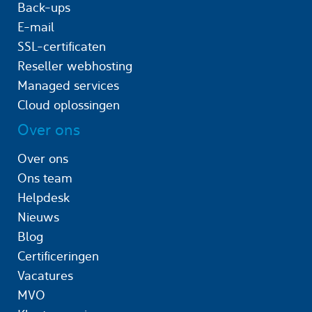
Back-ups
E-mail
SSL-certificaten
Reseller webhosting
Managed services
Cloud oplossingen
Over ons
Over ons
Ons team
Helpdesk
Nieuws
Blog
Certificeringen
Vacatures
MVO