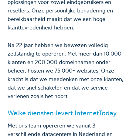
oplossingen voor zowel eindgebruikers en
resellers. Onze persoonlijke benadering en
bereikbaarheid maakt dat we een hoge
klanttevredenheid hebben.
Na 22 jaar hebben we bewezen volledig
zelfstandig te opereren. Met meer dan 10.000
klanten en 200.000 domeinnamen onder
beheer, hosten we 75.000+ websites. Onze
kracht is dat we meedenken met onze klanten,
dat we snel schakelen en dat we service
verlenen zoals het hoort.
Welke diensten levert InternetToday
Met ons team opereren we vanuit 3
verschillende datacenters in Nederland en