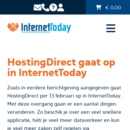
€
0,00
HostingDirect gaat op
in InternetToday
Zoals in eerdere berichtgeving aangegeven gaat
HostingDirect per 13 februari op in InternetToday.
Met deze overgang gaan er een aantal dingen
veranderen. Zo beschik je over een veel snellere
applicatie, heb je veel meer dataverkeer en kun
je veel meer zaken zelf regelen via