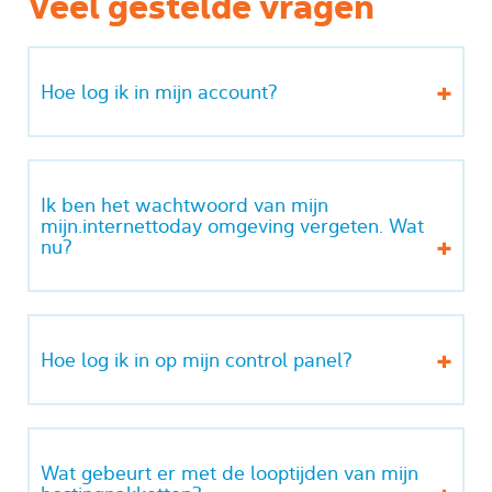
Veel gestelde vragen
Hoe log ik in mijn account?
Ik ben het wachtwoord van mijn
mijn.internettoday omgeving vergeten. Wat
nu?
Hoe log ik in op mijn control panel?
Wat gebeurt er met de looptijden van mijn