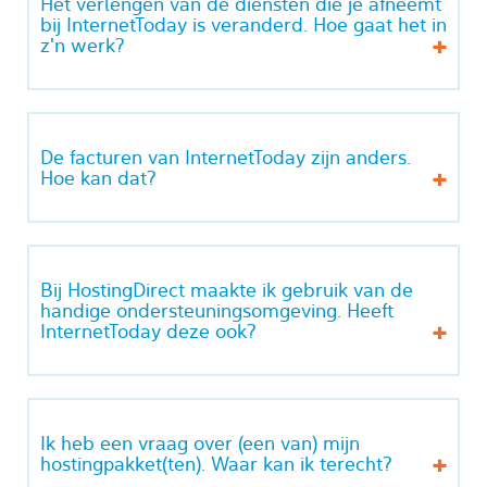
Het verlengen van de diensten die je afneemt
bij InternetToday is veranderd. Hoe gaat het in
z'n werk?
De facturen van InternetToday zijn anders.
Hoe kan dat?
Bij HostingDirect maakte ik gebruik van de
handige ondersteuningsomgeving. Heeft
InternetToday deze ook?
Ik heb een vraag over (een van) mijn
hostingpakket(ten). Waar kan ik terecht?