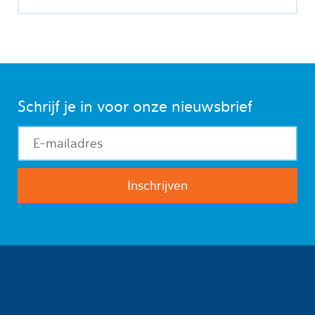
Schrijf je in voor onze nieuwsbrief