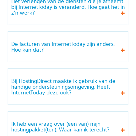
Het verlengen van de diensten die je afneemt
bij InternetToday is veranderd. Hoe gaat het in
z'n werk?
De facturen van InternetToday zijn anders.
Hoe kan dat?
Bij HostingDirect maakte ik gebruik van de
handige ondersteuningsomgeving. Heeft
InternetToday deze ook?
Ik heb een vraag over (een van) mijn
hostingpakket(ten). Waar kan ik terecht?