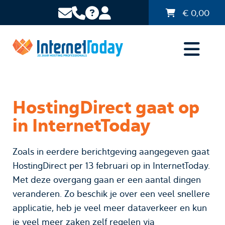
€
0,00
HostingDirect gaat op
in InternetToday
Zoals in eerdere berichtgeving aangegeven gaat
HostingDirect per 13 februari op in InternetToday.
Met deze overgang gaan er een aantal dingen
veranderen. Zo beschik je over een veel snellere
applicatie, heb je veel meer dataverkeer en kun
je veel meer zaken zelf regelen via