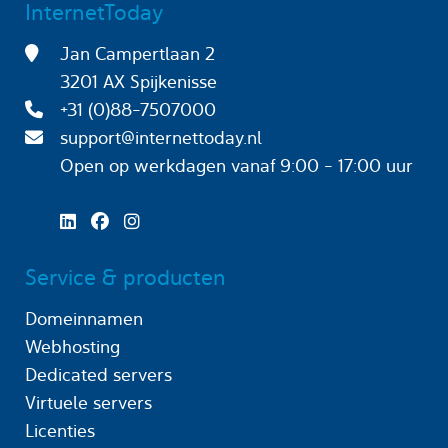
InternetToday
Jan Campertlaan 2
3201 AX Spijkenisse
+31 (0)88-7507000
support@internettoday.nl
Open op werkdagen
vanaf 9:00 - 17:00 uur
Service & producten
Domeinnamen
Webhosting
Dedicated servers
Virtuele servers
Licenties