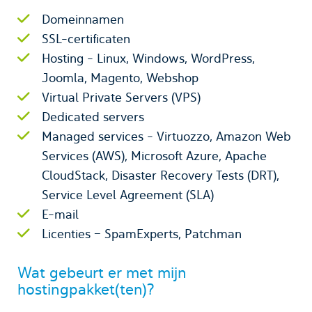
Domeinnamen
SSL-certificaten
Hosting - Linux, Windows, WordPress,
Joomla, Magento, Webshop
Virtual Private Servers (VPS)
Dedicated servers
Managed services - Virtuozzo, Amazon Web
Services (AWS), Microsoft Azure, Apache
CloudStack, Disaster Recovery Tests (DRT),
Service Level Agreement (SLA)
E-mail
Licenties – SpamExperts, Patchman
Wat gebeurt er met mijn
hostingpakket(ten)?