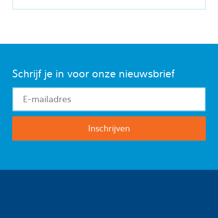
Schrijf je in voor onze nieuwsbrief