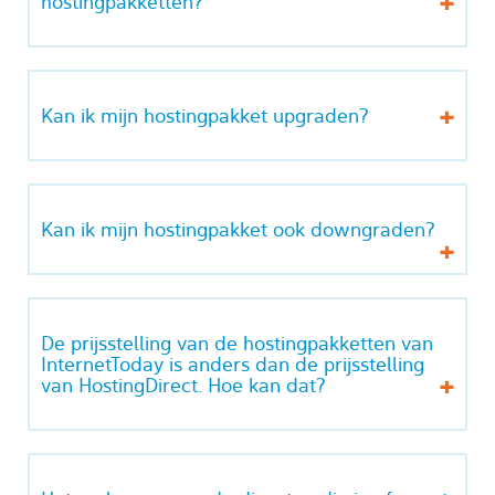
hostingpakketten?
Kan ik mijn hostingpakket upgraden?
Kan ik mijn hostingpakket ook downgraden?
De prijsstelling van de hostingpakketten van
InternetToday is anders dan de prijsstelling
van HostingDirect. Hoe kan dat?