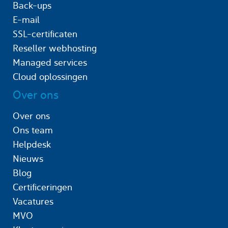
Back-ups
E-mail
SSL-certificaten
Reseller webhosting
Managed services
Cloud oplossingen
Over ons
Over ons
Ons team
Helpdesk
Nieuws
Blog
Certificeringen
Vacatures
MVO