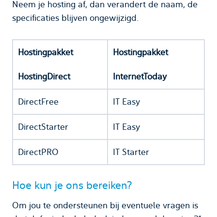
Neem je hosting af, dan verandert de naam, de
specificaties blijven ongewijzigd.
Hostingpakket
Hostingpakket
HostingDirect
InternetToday
DirectFree
IT Easy
DirectStarter
IT Easy
DirectPRO
IT Starter
Hoe kun je ons bereiken?
Om jou te ondersteunen bij eventuele vragen is