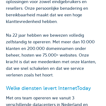
oplossingen voor zowel eindgebruikers en
resellers. Onze persoonlijke benadering en
bereikbaarheid maakt dat we een hoge
klanttevredenheid hebben.
Na 22 jaar hebben we bewezen volledig
zelfstandig te opereren. Met meer dan 10.000
klanten en 200.000 domeinnamen onder
beheer, hosten we 75.000+ websites. Onze
kracht is dat we meedenken met onze klanten,
dat we snel schakelen en dat we service
verlenen zoals het hoort.
Welke diensten levert InternetToday
Met ons team opereren we vanuit 3
verschillende datacenters in Nederland en