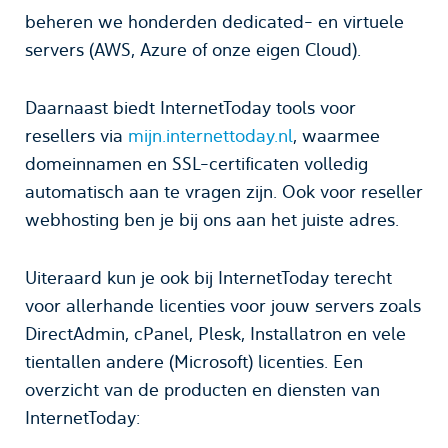
beheren we honderden dedicated- en virtuele
servers (AWS, Azure of onze eigen Cloud).
Daarnaast biedt InternetToday tools voor
resellers via
mijn.internettoday.nl
, waarmee
domeinnamen en SSL-certificaten volledig
automatisch aan te vragen zijn. Ook voor reseller
webhosting ben je bij ons aan het juiste adres.
Uiteraard kun je ook bij InternetToday terecht
voor allerhande licenties voor jouw servers zoals
DirectAdmin, cPanel, Plesk, Installatron en vele
tientallen andere (Microsoft) licenties. Een
overzicht van de producten en diensten van
InternetToday: