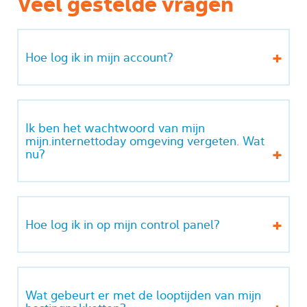
Veel gestelde vragen
Hoe log ik in mijn account?
Ik ben het wachtwoord van mijn
mijn.internettoday omgeving vergeten. Wat
nu?
Hoe log ik in op mijn control panel?
Wat gebeurt er met de looptijden van mijn