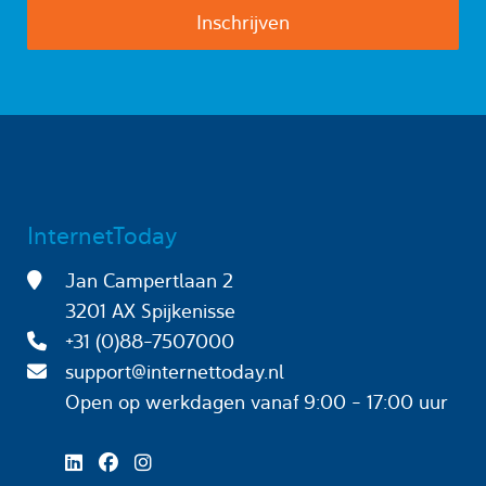
InternetToday
Jan Campertlaan 2
3201 AX Spijkenisse
+31 (0)88-7507000
support@internettoday.nl
Open op werkdagen
vanaf 9:00 - 17:00 uur