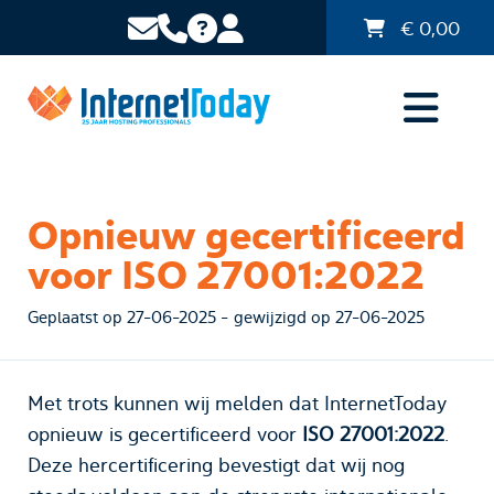
€
0,00
Opnieuw gecertificeerd
voor ISO 27001:2022
Geplaatst op 27-06-2025 - gewijzigd op 27-06-2025
Met trots kunnen wij melden dat InternetToday
opnieuw is gecertificeerd voor
ISO 27001:2022
.
Deze hercertificering bevestigt dat wij nog