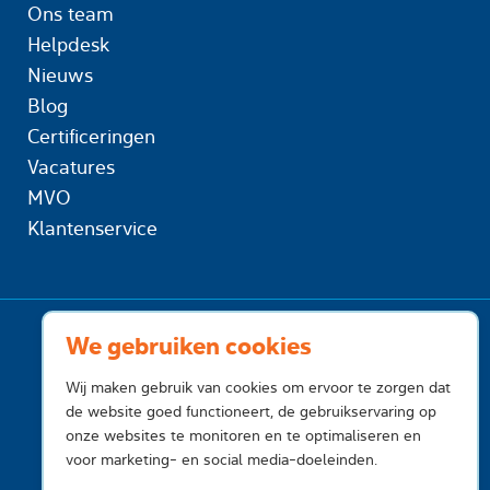
Ons team
Helpdesk
Nieuws
Blog
Certificeringen
Vacatures
MVO
Klantenservice
We gebruiken cookies
Wij maken gebruik van cookies om ervoor te zorgen dat
de website goed functioneert, de gebruikservaring op
onze websites te monitoren en te optimaliseren en
voor marketing- en social media-doeleinden.