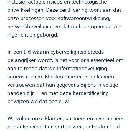
inclusief actuele risico’s en technologische
ontwikkelingen. Deze certificering toont aan dat
onze processen voor softwareontwikkeling,
netwerkbeveiliging en databeheer optimaal zijn
ingericht en geborgd.
In een tijd waarin cyberveiligheid steeds
belangrijker wordt, is het voor ons essentieel om
aan te tonen dat we informatiebeveiliging
serieus nemen. Klanten moeten erop kunnen
vertrouwen dat hun gegevens bij ons in veilige
handen zijn — en met deze hercertificering
bewijzen we dat opnieuw.
Wij willen onze klanten, partners en leveranciers
bedanken voor hun vertrouwen, betrokkenheid