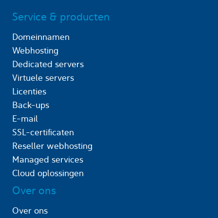
Service & producten
Domeinnamen
Webhosting
Dedicated servers
Virtuele servers
Licenties
Back-ups
E-mail
SSL-certificaten
Reseller webhosting
Managed services
Cloud oplossingen
Over ons
Over ons