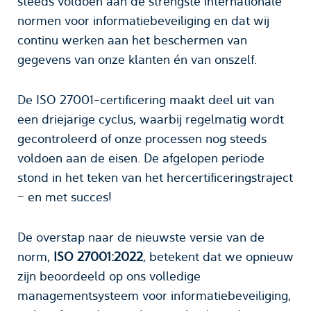
steeds voldoen aan de strengste internationale
normen voor informatiebeveiliging en dat wij
continu werken aan het beschermen van
gegevens van onze klanten én van onszelf.
De ISO 27001-certificering maakt deel uit van
een driejarige cyclus, waarbij regelmatig wordt
gecontroleerd of onze processen nog steeds
voldoen aan de eisen. De afgelopen periode
stond in het teken van het hercertificeringstraject
– en met succes!
De overstap naar de nieuwste versie van de
norm,
ISO 27001:2022
, betekent dat we opnieuw
zijn beoordeeld op ons volledige
managementsysteem voor informatiebeveiliging,