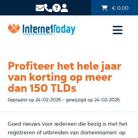
€
0,00
Profiteer het hele jaar
van korting op meer
dan 150 TLDs
Geplaatst op 24-02-2026 - gewijzigd op 24-02-2026
Goed nieuws voor iedereen die bezig is met het
registreren of uitbreiden van domeinnamen: op