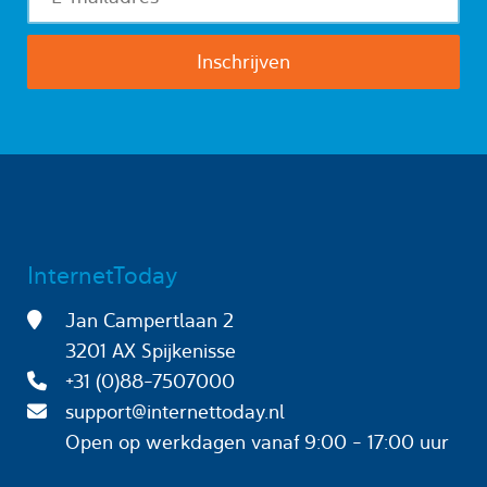
InternetToday
Jan Campertlaan 2
3201 AX Spijkenisse
+31 (0)88-7507000
support@internettoday.nl
Open op werkdagen
vanaf 9:00 - 17:00 uur