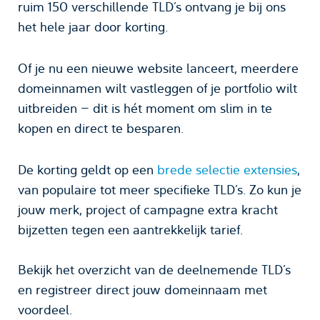
ruim 150 verschillende TLD’s ontvang je bij ons
het hele jaar door korting.
Of je nu een nieuwe website lanceert, meerdere
domeinnamen wilt vastleggen of je portfolio wilt
uitbreiden — dit is hét moment om slim in te
kopen en direct te besparen.
De korting geldt op een
brede selectie extensies
,
van populaire tot meer specifieke TLD’s. Zo kun je
jouw merk, project of campagne extra kracht
bijzetten tegen een aantrekkelijk tarief.
Bekijk het overzicht van de deelnemende TLD’s
en registreer direct jouw domeinnaam met
voordeel.