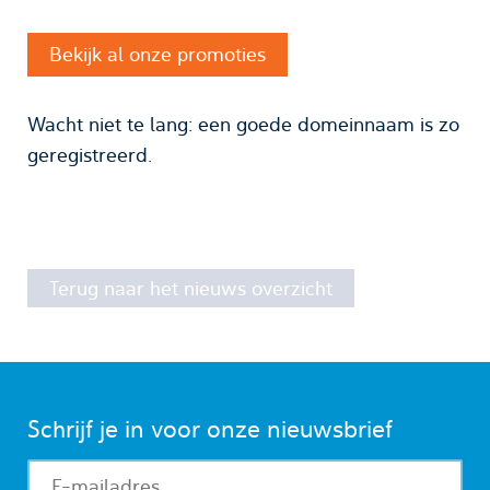
Bekijk al onze promoties
Wacht niet te lang: een goede domeinnaam is zo
geregistreerd.
Terug naar het nieuws overzicht
Schrijf je in voor onze nieuwsbrief