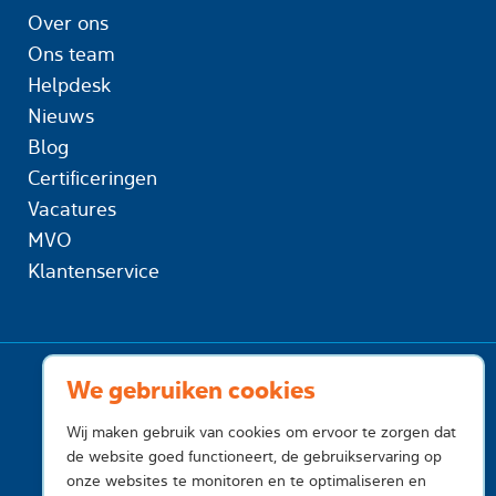
Over ons
Ons team
Helpdesk
Nieuws
Blog
Certificeringen
Vacatures
MVO
Klantenservice
We gebruiken cookies
Wij maken gebruik van cookies om ervoor te zorgen dat
de website goed functioneert, de gebruikservaring op
onze websites te monitoren en te optimaliseren en