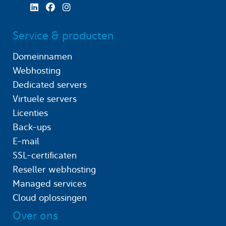
Service & producten
Domeinnamen
Webhosting
Dedicated servers
Virtuele servers
Licenties
Back-ups
E-mail
SSL-certificaten
Reseller webhosting
Managed services
Cloud oplossingen
Over ons