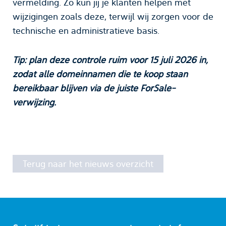
vermelding. Zo kun jij je klanten helpen met
wijzigingen zoals deze, terwijl wij zorgen voor de
technische en administratieve basis.
Tip: plan deze controle ruim voor 15 juli 2026 in,
zodat alle domeinnamen die te koop staan
bereikbaar blijven via de juiste ForSale-
verwijzing.
Terug naar het nieuws overzicht