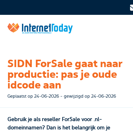
SIDN ForSale gaat naar
productie: pas je oude
idcode aan
Geplaatst op 24-06-2026 - gewijzigd op 24-06-2026
Gebruik je als reseller ForSale voor .nl-
domeinnamen? Dan is het belangrijk om je