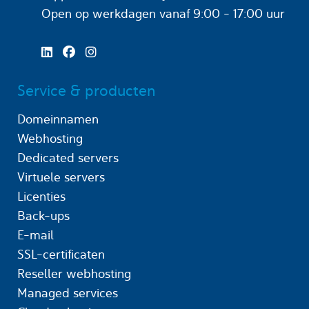
Open op werkdagen
vanaf 9:00 - 17:00 uur
Service & producten
Domeinnamen
Webhosting
Dedicated servers
Virtuele servers
Licenties
Back-ups
E-mail
SSL-certificaten
Reseller webhosting
Managed services