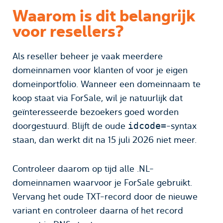
Waarom is dit belangrijk
voor resellers?
Als reseller beheer je vaak meerdere
domeinnamen voor klanten of voor je eigen
domeinportfolio. Wanneer een domeinnaam te
koop staat via ForSale, wil je natuurlijk dat
geïnteresseerde bezoekers goed worden
doorgestuurd. Blijft de oude
-syntax
idcode=
staan, dan werkt dit na 15 juli 2026 niet meer.
Controleer daarom op tijd alle .NL-
domeinnamen waarvoor je ForSale gebruikt.
Vervang het oude TXT-record door de nieuwe
variant en controleer daarna of het record