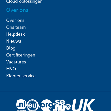
Cloud oplossingen
Over ons
Over ons
Ons team
Helpdesk
Nieuws
Blog
Certificeringen
Vacatures
MVO
Klantenservice