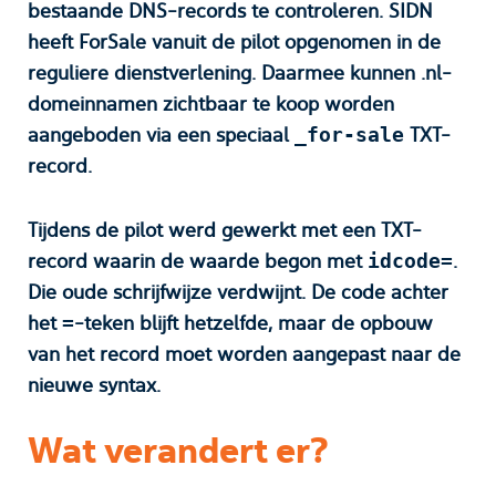
bestaande DNS-records te controleren. SIDN
heeft ForSale vanuit de pilot opgenomen in de
reguliere dienstverlening. Daarmee kunnen .nl-
domeinnamen zichtbaar te koop worden
aangeboden via een speciaal
TXT-
_for-sale
record.
Tijdens de pilot werd gewerkt met een TXT-
record waarin de waarde begon met
.
idcode=
Die oude schrijfwijze verdwijnt. De code achter
het
-teken blijft hetzelfde, maar de opbouw
=
van het record moet worden aangepast naar de
nieuwe syntax.
Wat verandert er?