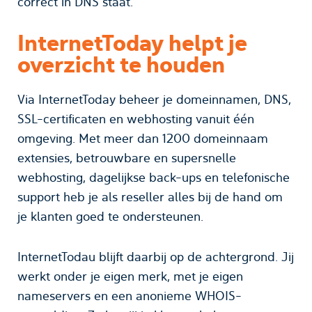
correct in DNS staat.
InternetToday helpt je
overzicht te houden
Via InternetToday beheer je domeinnamen, DNS,
SSL-certificaten en webhosting vanuit één
omgeving. Met meer dan 1200 domeinnaam
extensies, betrouwbare en supersnelle
webhosting, dagelijkse back-ups en telefonische
support heb je als reseller alles bij de hand om
je klanten goed te ondersteunen.
InternetTodau blijft daarbij op de achtergrond. Jij
werkt onder je eigen merk, met je eigen
nameservers en een anonieme WHOIS-