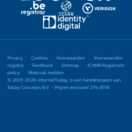
Privacy
Cookies
Voorwaarden
Voorwaarden
registry
Feedback
Sitemap
ICANN Registrant
policy
Misbruik melden
© 2001-2026 InternetToday, is een handelsnaam van
Today Concepts B.V. - Prijzen exclusief 21% BTW