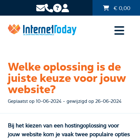
€
0,00
Welke oplossing is de
juiste keuze voor jouw
website?
Geplaatst op 10-06-2024 - gewijzigd op 26-06-2024
Bij het kiezen van een hostingoplossing voor
jouw website kom je vaak twee populaire opties