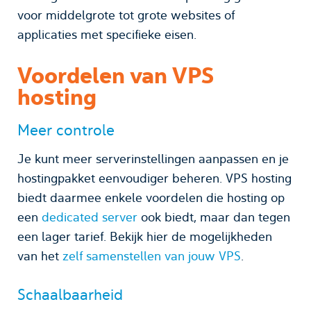
voor middelgrote tot grote websites of
applicaties met specifieke eisen.
Voordelen van VPS
hosting
Meer controle
Je kunt meer serverinstellingen aanpassen en je
hostingpakket eenvoudiger beheren. VPS hosting
biedt daarmee enkele voordelen die hosting op
een
dedicated server
ook biedt, maar dan tegen
een lager tarief. Bekijk hier de mogelijkheden
van het
zelf samenstellen van jouw VPS
.
Schaalbaarheid