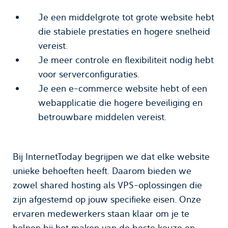
Je een middelgrote tot grote website hebt
die stabiele prestaties en hogere snelheid
vereist.
Je meer controle en flexibiliteit nodig hebt
voor serverconfiguraties.
Je een e-commerce website hebt of een
webapplicatie die hogere beveiliging en
betrouwbare middelen vereist.
Bij InternetToday begrijpen we dat elke website
unieke behoeften heeft. Daarom bieden we
zowel shared hosting als VPS-oplossingen die
zijn afgestemd op jouw specifieke eisen. Onze
ervaren medewerkers staan klaar om je te
helpen bij het maken van de beste keuze en