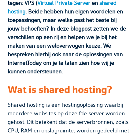
tegen: VPS (
Virtual Private Server
en
shared
hosting
. Beide hebben hun eigen voordelen en
toepassingen, maar welke past het beste bij
jouw behoeften? In deze blogpost zetten we de
verschillen op een rij en helpen we je bij het
maken van een weloverwogen keuze. We
bespreken hierbij ook naar de oplossingen van
InternetToday om je te laten zien hoe wij je
kunnen ondersteunen.
Wat is shared hosting?
Shared hosting is een hostingoplossing waarbij
meerdere websites op dezelfde server worden
gehost. Dit betekent dat de serverbronnen, zoals
CPU, RAM en opslagruimte, worden gedeeld met