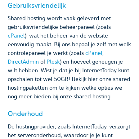
Gebruiksvriendelijk
Shared hosting wordt vaak geleverd met
gebruiksvriendelijke beheerpaneel (zoals
cPanel
), wat het beheer van de website
eenvoudig maakt. Bij ons bepaal je zelf met welk
controlepaneel je werkt (zoals
cPanel
,
DirectAdmin
of
Plesk
) en hoeveel geheugen je
wilt hebben. Wist je dat je bij InternetToday kunt
opschalen tot wel 50GB! Bekijk hier onze shared
hostingpaketten om te kijken welke opties we
nog meer bieden bij onze shared hosting
Onderhoud
De hostingprovider, zoals InternetToday, verzorgt
het serveronderhoud, waardoor je je kunt