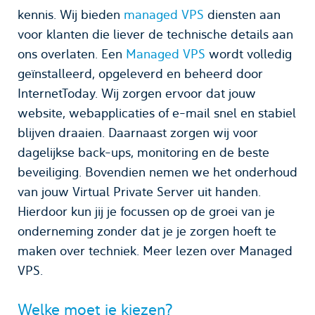
kennis. Wij bieden
managed VPS
diensten aan
voor klanten die liever de technische details aan
ons overlaten. Een
Managed VPS
wordt volledig
geïnstalleerd, opgeleverd en beheerd door
InternetToday. Wij zorgen ervoor dat jouw
website, webapplicaties of e-mail snel en stabiel
blijven draaien. Daarnaast zorgen wij voor
dagelijkse back-ups, monitoring en de beste
beveiliging. Bovendien nemen we het onderhoud
van jouw Virtual Private Server uit handen.
Hierdoor kun jij je focussen op de groei van je
onderneming zonder dat je je zorgen hoeft te
maken over techniek. Meer lezen over Managed
VPS.
Welke moet je kiezen?