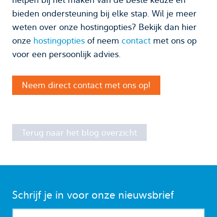
bieden ondersteuning bij elke stap. Wil je meer
weten over onze hostingopties? Bekijk dan hier
onze
hostingopties
of neem
contact
met ons op
voor een persoonlijk advies.
Neem direct contact met ons op!
Terug naar het blog overzicht
Schrijf je in voor onze nieuwsbrief