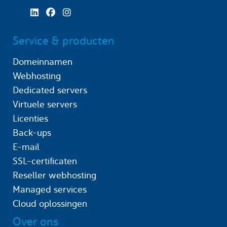
Service & producten
Domeinnamen
Webhosting
Dedicated servers
Virtuele servers
Licenties
Back-ups
E-mail
SSL-certificaten
Reseller webhosting
Managed services
Cloud oplossingen
Over ons