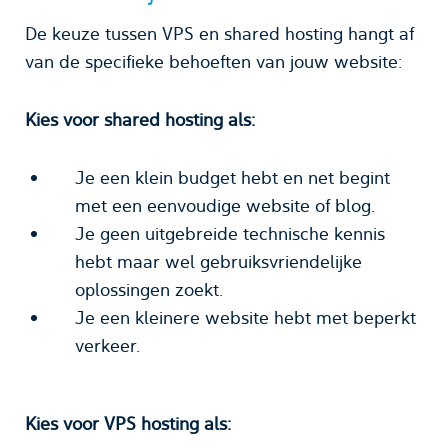
De keuze tussen VPS en shared hosting hangt af
van de specifieke behoeften van jouw website:
Kies voor shared hosting als:
Je een klein budget hebt en net begint
met een eenvoudige website of blog.
Je geen uitgebreide technische kennis
hebt maar wel gebruiksvriendelijke
oplossingen zoekt.
Je een kleinere website hebt met beperkt
verkeer.
Kies voor VPS hosting als: