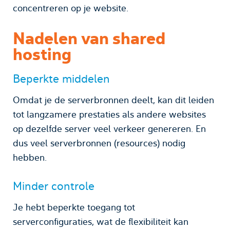
concentreren op je website.
Nadelen van shared
hosting
Beperkte middelen
Omdat je de serverbronnen deelt, kan dit leiden
tot langzamere prestaties als andere websites
op dezelfde server veel verkeer genereren. En
dus veel serverbronnen (resources) nodig
hebben.
Minder controle
Je hebt beperkte toegang tot
serverconfiguraties, wat de flexibiliteit kan