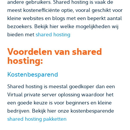
andere gebruikers. Shared hosting is vaak de
meest kostenefficiënte optie, vooral geschikt voor
kleine websites en blogs met een beperkt aantal
bezoekers. Bekijk hier welke mogelijkheden wij
bieden met
shared hosting
Voordelen van shared
hosting:
Kostenbesparend
Shared hosting is meestal goedkoper dan een
Virtual private server oplossing waardoor het
een goede keuze is voor beginners en kleine
bedrijven. Bekijk hier onze kostenbesparende
shared hosting pakketten