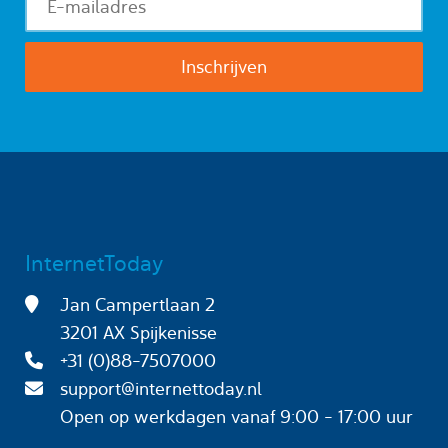
InternetToday
Jan Campertlaan 2
3201 AX Spijkenisse
+31 (0)88-7507000
support@internettoday.nl
Open op werkdagen
vanaf 9:00 - 17:00 uur