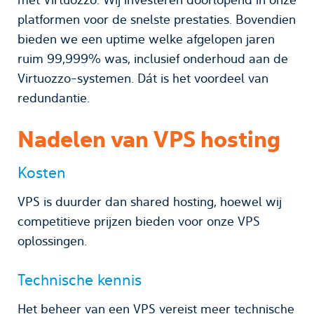
platformen voor de snelste prestaties. Bovendien
bieden we een uptime welke afgelopen jaren
ruim 99,999% was, inclusief onderhoud aan de
Virtuozzo-systemen. Dát is het voordeel van
redundantie.
Nadelen van VPS hosting
Kosten
VPS is duurder dan shared hosting, hoewel wij
competitieve prijzen bieden voor onze VPS
oplossingen.
Technische kennis
Het beheer van een VPS vereist meer technische