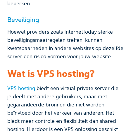
beperken.
Beveiliging
Hoewel providers zoals InternetToday sterke
beveiligingsmaatregelen treffen, kunnen
kwetsbaarheden in andere websites op dezelfde
server een risico vormen voor jouw website.
Wat is VPS hosting?
VPS hosting
biedt een virtual private server die
je deelt met andere gebruikers, maar met
gegarandeerde bronnen die niet worden
beïnvloed door het verkeer van anderen. Het
biedt meer controle en flexibiliteit dan shared
hosting. Hierdoor is een VPS oplossing geschikt