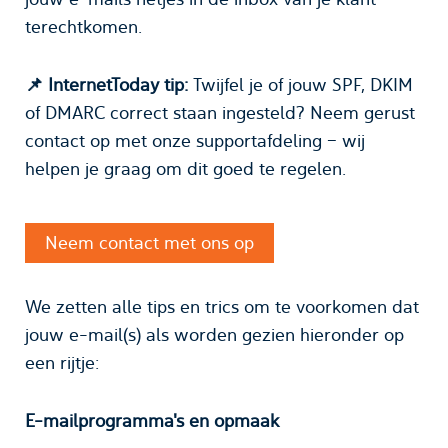
terechtkomen.
📌 InternetToday tip:
Twijfel je of jouw SPF, DKIM
of DMARC correct staan ingesteld? Neem gerust
contact op met onze supportafdeling – wij
helpen je graag om dit goed te regelen.
Neem contact met ons op
We zetten alle tips en trics om te voorkomen dat
jouw e-mail(s) als worden gezien hieronder op
een rijtje:
E-mailprogramma's en opmaak