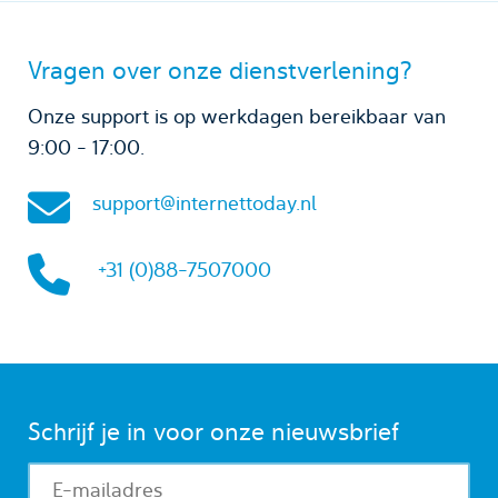
Vragen over onze dienstverlening?
Onze support is op werkdagen bereikbaar van
9:00 - 17:00.
support@internettoday.nl
+31 (0)88-7507000
Schrijf je in voor onze nieuwsbrief