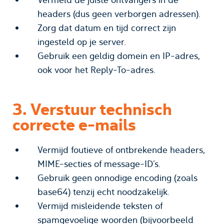
headers (dus geen verborgen adressen).
Zorg dat datum en tijd correct zijn
ingesteld op je server.
Gebruik een geldig domein en IP-adres,
ook voor het Reply-To-adres.
3. Verstuur technisch
correcte e-mails
Vermijd foutieve of ontbrekende headers,
MIME-secties of message-ID’s.
Gebruik geen onnodige encoding (zoals
base64) tenzij echt noodzakelijk.
Vermijd misleidende teksten of
spamgevoelige woorden (bijvoorbeeld