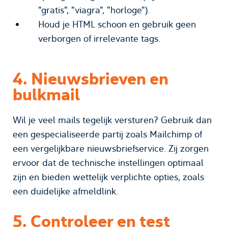
"gratis", "viagra", "horloge").
Houd je HTML schoon en gebruik geen
verborgen of irrelevante tags.
4. Nieuwsbrieven en
bulkmail
Wil je veel mails tegelijk versturen? Gebruik dan
een gespecialiseerde partij zoals Mailchimp of
een vergelijkbare nieuwsbriefservice. Zij zorgen
ervoor dat de technische instellingen optimaal
zijn en bieden wettelijk verplichte opties, zoals
een duidelijke afmeldlink.
5. Controleer en test