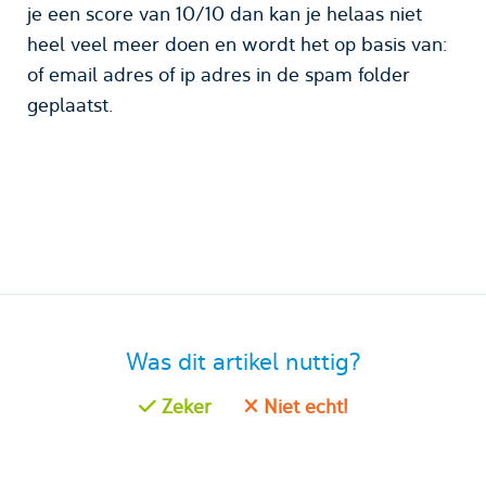
je een score van 10/10 dan kan je helaas niet
heel veel meer doen en wordt het op basis van:
of email adres of ip adres in de spam folder
geplaatst.
Was dit artikel nuttig?
Zeker
Niet echt!