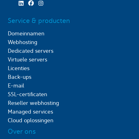
Service & producten
Domeinnamen
Webhosting
Dedicated servers
Virtuele servers
Licenties
Back-ups
E-mail
SSL-certificaten
Reseller webhosting
Managed services
Cloud oplossingen
Over ons