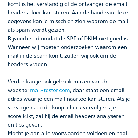
komt is het verstandig of de ontvanger de email
headers door kan sturen. Aan de hand van deze
gegevens kan je misschien zien waarom de mail
als spam wordt gezien.
Bijvoorbeeld omdat de SPF of DKIM niet goed is.
Wanneer wij moeten onderzoeken waarom een
mail in de spam komt, zullen wij ook om de
headers vragen.
Verder kan je ook gebruik maken van de
website:
mail-tester.com
, daar staat een email
adres waar je een mail naartoe kan sturen. Als je
vervolgens op de knop: check vervolgens je
score klikt, zal hij de email headers analyseren
en tips geven.
Mocht je aan alle voorwaarden voldoen en haal