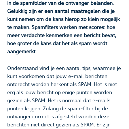
in de spamfolder van de ontvanger belanden.
Gelukkig zijn er een aantal maatregelen die je
kunt nemen om de kans hierop zo klein mogelijk
te maken. Spamfilters werken met scores: hoe
meer verdachte kenmerken een bericht bevat,
hoe groter de kans dat het als spam wordt
aangemerkt.
Onderstaand vind je een aantal tips, waarmee je
kunt voorkomen dat jouw e-mail berichten
onterecht worden herkent als SPAM. Het is niet
erg als jouw bericht op enige punten worden
gezien als SPAM. Het is normaal dat e-mails
punten krijgen. Zolang de spam-filter bij de
ontvanger correct is afgesteld worden deze
berichten niet direct gezien als SPAM. Er zijn