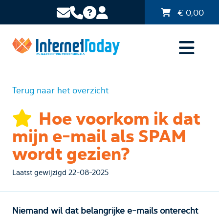
€
0,00
Terug naar het overzicht
Hoe voorkom ik dat
mijn e-mail als SPAM
wordt gezien?
Laatst gewijzigd 22-08-2025
Niemand wil dat belangrijke e-mails onterecht