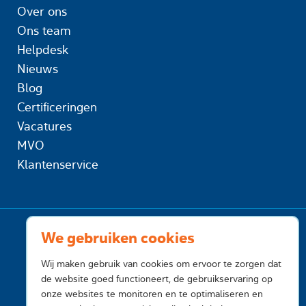
Over ons
Ons team
Helpdesk
Nieuws
Blog
Certificeringen
Vacatures
MVO
Klantenservice
We gebruiken cookies
Wij maken gebruik van cookies om ervoor te zorgen dat
de website goed functioneert, de gebruikservaring op
onze websites te monitoren en te optimaliseren en