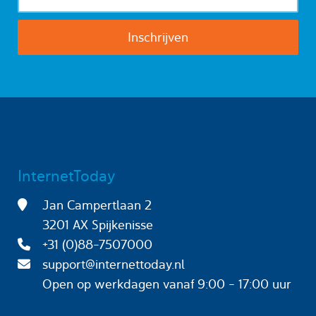
InternetToday
Jan Campertlaan 2
3201 AX Spijkenisse
+31 (0)88-7507000
support@internettoday.nl
Open op werkdagen
vanaf 9:00 - 17:00 uur