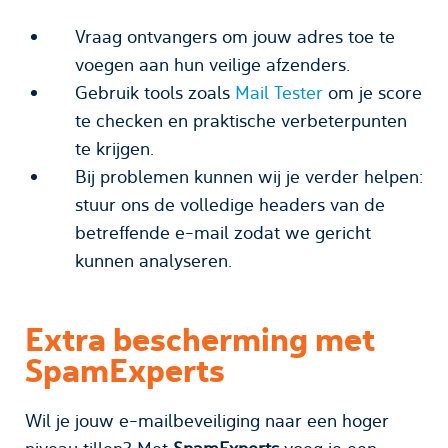
Vraag ontvangers om jouw adres toe te
voegen aan hun veilige afzenders.
Gebruik tools zoals
Mail Tester
om je score
te checken en praktische verbeterpunten
te krijgen.
Bij problemen kunnen wij je verder helpen:
stuur ons de volledige headers van de
betreffende e-mail zodat we gericht
kunnen analyseren.
Extra bescherming met
SpamExperts
Wil je jouw e-mailbeveiliging naar een hoger