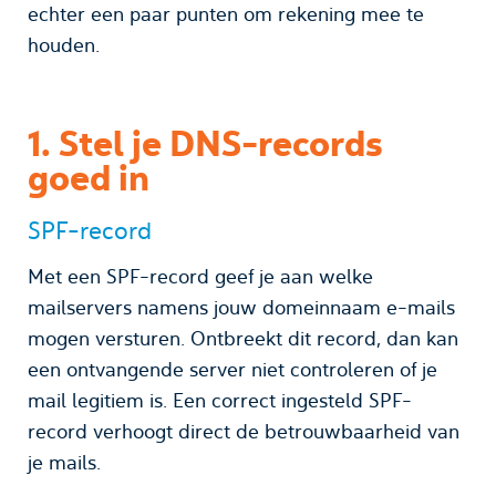
echter een paar punten om rekening mee te
houden.
1. Stel je DNS-records
goed in
SPF-record
Met een SPF-record geef je aan welke
mailservers namens jouw domeinnaam e-mails
mogen versturen. Ontbreekt dit record, dan kan
een ontvangende server niet controleren of je
mail legitiem is. Een correct ingesteld SPF-
record verhoogt direct de betrouwbaarheid van
je mails.