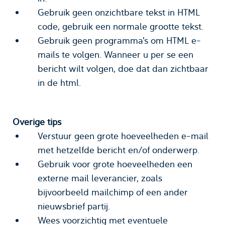
Gebruik geen onzichtbare tekst in HTML
code, gebruik een normale grootte tekst.
Gebruik geen programma's om HTML e-
mails te volgen. Wanneer u per se een
bericht wilt volgen, doe dat dan zichtbaar
in de html.
Overige tips
Verstuur geen grote hoeveelheden e-mail
met hetzelfde bericht en/of onderwerp.
Gebruik voor grote hoeveelheden een
externe mail leverancier, zoals
bijvoorbeeld mailchimp of een ander
nieuwsbrief partij.
Wees voorzichtig met eventuele