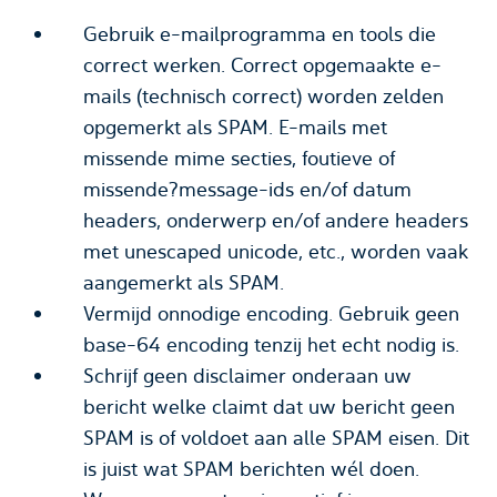
Gebruik e-mailprogramma en tools die
correct werken. Correct opgemaakte e-
mails (technisch correct) worden zelden
opgemerkt als SPAM. E-mails met
missende mime
secties
, foutieve of
missende?
message-ids en/of
datum
headers
, onderwerp en/of andere headers
met
unescaped
unicode
, etc., worden vaak
aangemerkt als SPAM.
Vermijd onnodige encoding. Gebruik geen
base-64 encoding tenzij het echt nodig is.
Schrijf geen disclaimer onderaan uw
bericht welke claimt dat uw bericht geen
SPAM is of voldoet aan alle SPAM eisen. Dit
is juist wat SPAM berichten wél doen.