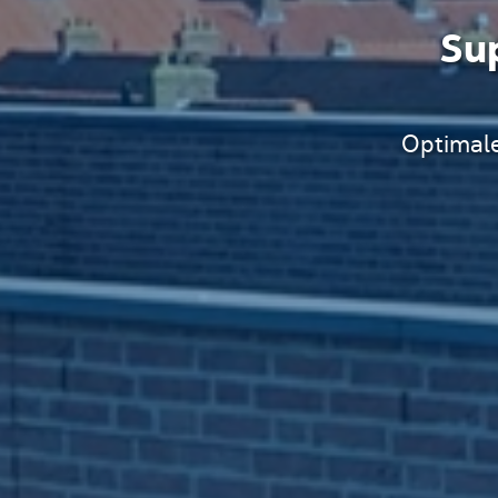
Su
Optimale