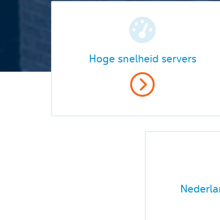
Hoge snelheid servers
Nederla