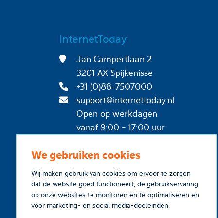
InternetToday
Jan Campertlaan 2
3201 AX Spijkenisse
+31 (0)88-7507000
support@internettoday.nl
Open op werkdagen
vanaf 9:00 - 17:00 uur
We gebruiken cookies
Wij maken gebruik van cookies om ervoor te zorgen
dat de website goed functioneert, de gebruikservaring
op onze websites te monitoren en te optimaliseren en
voor marketing- en social media-doeleinden.