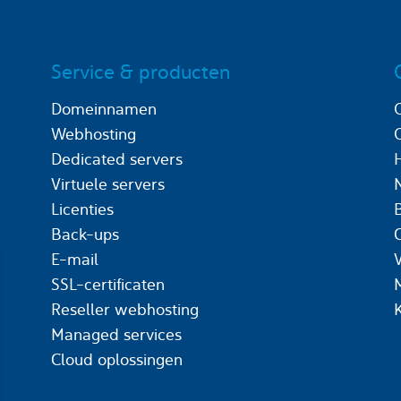
Service & producten
Domeinnamen
Webhosting
Dedicated servers
Virtuele servers
Licenties
Back-ups
C
E-mail
SSL-certificaten
Reseller webhosting
Managed services
Cloud oplossingen