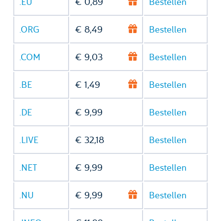
.EU
€ 0,89
Bestellen
.ORG
€ 8,49
Bestellen
.COM
€ 9,03
Bestellen
.BE
€ 1,49
Bestellen
.DE
€ 9,99
Bestellen
.LIVE
€ 32,18
Bestellen
.NET
€ 9,99
Bestellen
.NU
€ 9,99
Bestellen