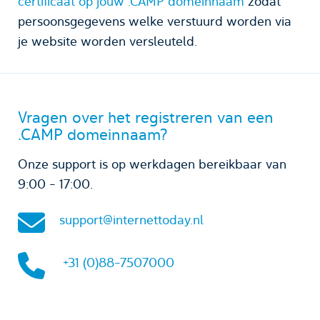
certificaat op jouw .CAMP domeinnaam
zodat
persoonsgegevens welke verstuurd worden via
je website worden versleuteld.
Vragen over het registreren van een
.CAMP domeinnaam?
Onze support is op werkdagen bereikbaar van
9:00 - 17:00.
support@internettoday.nl
+31 (0)88-7507000