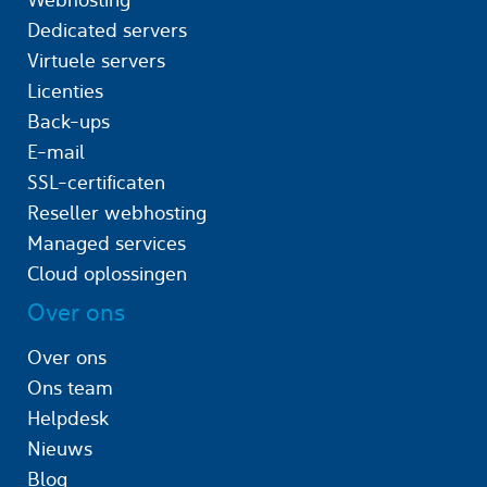
Dedicated servers
Virtuele servers
Licenties
Back-ups
E-mail
SSL-certificaten
Reseller webhosting
Managed services
Cloud oplossingen
Over ons
Over ons
Ons team
Helpdesk
Nieuws
Blog