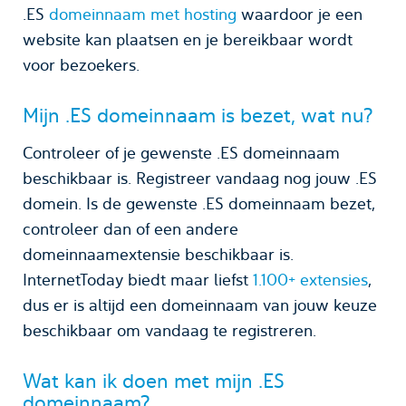
.ES
domeinnaam met hosting
waardoor je een
website kan plaatsen en je bereikbaar wordt
voor bezoekers.
Mijn .ES domeinnaam is bezet, wat nu?
Controleer of je gewenste .ES domeinnaam
beschikbaar is. Registreer vandaag nog jouw .ES
domein. Is de gewenste .ES domeinnaam bezet,
controleer dan of een andere
domeinnaamextensie beschikbaar is.
InternetToday biedt maar liefst
1.100+ extensies
,
dus er is altijd een domeinnaam van jouw keuze
beschikbaar om vandaag te registreren.
Wat kan ik doen met mijn .ES
domeinnaam?