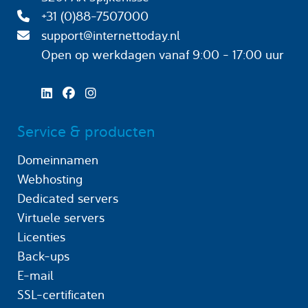
+31 (0)88-7507000
support@internettoday.nl
Open op werkdagen
vanaf 9:00 - 17:00 uur
Service & producten
Domeinnamen
Webhosting
Dedicated servers
Virtuele servers
Licenties
Back-ups
E-mail
SSL-certificaten