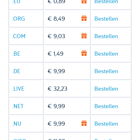
.EU
€ 0,89
Bestellen
.ORG
€ 8,49
Bestellen
.COM
€ 9,03
Bestellen
.BE
€ 1,49
Bestellen
.DE
€ 9,99
Bestellen
.LIVE
€ 32,23
Bestellen
.NET
€ 9,99
Bestellen
.NU
€ 9,99
Bestellen