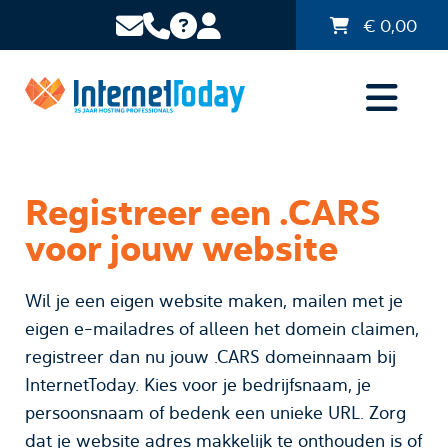
€
0,00
Registreer een .CARS
voor jouw website
Wil je een eigen website maken, mailen met je
eigen e-mailadres of alleen het domein claimen,
registreer dan nu jouw .CARS domeinnaam bij
InternetToday. Kies voor je bedrijfsnaam, je
persoonsnaam of bedenk een unieke URL. Zorg
dat je website adres makkelijk te onthouden is of