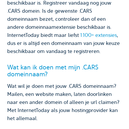
beschikbaar is. Registreer vandaag nog jouw
.CARS domein. Is de gewenste .CARS
domeinnaam bezet, controleer dan of een
andere domeinnaamextensie beschikbaar is.
InternetToday biedt maar liefst
1.100+ extensies
,
dus er is altijd een domeinnaam van jouw keuze
beschikbaar om vandaag te registreren.
Wat kan ik doen met mijn .CARS
domeinnaam?
Wat wil je doen met jouw .CARS domeinnaam?
Mailen, een website maken, laten doorlinken
naar een ander domein of alleen je url claimen?
Met InternetToday als jouw hostingprovider kan
het allemaal.