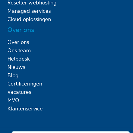
Reseller webhosting
Managed services
Cloud oplossingen
Over ons
Over ons
Ons team
Helpdesk
Nieuws
Blog
Certificeringen
Vacatures
MVO
Klantenservice