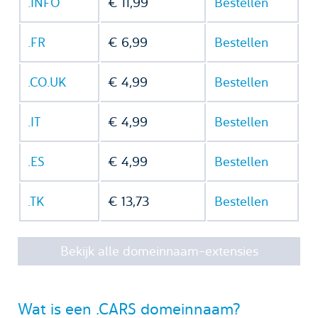
.INFO
€ 11,99
Bestellen
.FR
€ 6,99
Bestellen
.CO.UK
€ 4,99
Bestellen
.IT
€ 4,99
Bestellen
.ES
€ 4,99
Bestellen
.TK
€ 13,73
Bestellen
Bekijk alle domeinnaam-extensies
Wat is een .CARS domeinnaam?