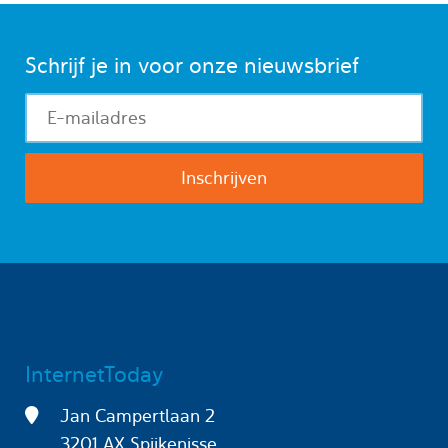
Schrijf je in voor onze nieuwsbrief
InternetToday
Jan Campertlaan 2
3201 AX Spijkenisse