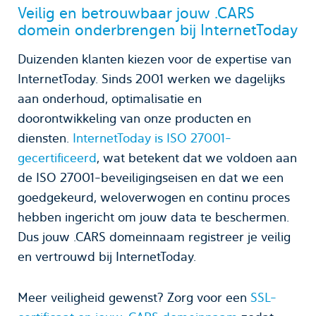
Veilig en betrouwbaar jouw .CARS
domein onderbrengen bij InternetToday
Duizenden klanten kiezen voor de expertise van
InternetToday. Sinds 2001 werken we dagelijks
aan onderhoud, optimalisatie en
doorontwikkeling van onze producten en
diensten.
InternetToday is ISO 27001-
gecertificeerd
, wat betekent dat we voldoen aan
de ISO 27001-beveiligingseisen en dat we een
goedgekeurd, weloverwogen en continu proces
hebben ingericht om jouw data te beschermen.
Dus jouw .CARS domeinnaam registreer je veilig
en vertrouwd bij InternetToday.
Meer veiligheid gewenst? Zorg voor een
SSL-