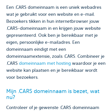
Een .CARS domeinnaam is een uniek webadres
wat je gebruikt voor een website en e-mail.
Bezoekers tikken in hun internetbrowser jouw
.CARS-domeinnaam in en krijgen jouw website
gepresenteerd. Ook ben je bereikbaar met je
eigen, persoonlijke e-mailadres. Een
domeinnaam eindigt met een
domeinnaamextensie, zoals .CARS. Combineer je
.CARS
domeinnaam met hosting
waardoor je een
website kan plaatsen en je bereikbaar wordt
voor bezoekers.
Mijn .CARS domeinnaam is bezet, wat
nu?
Controleer of je gewenste .CARS domeinnaam