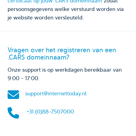
certificaat op jouw .CARS domeinnaam
zodat
persoonsgegevens welke verstuurd worden via
je website worden versleuteld.
Vragen over het registreren van een
.CARS domeinnaam?
Onze support is op werkdagen bereikbaar van
9:00 - 17:00.
support@internettoday.nl
+31 (0)88-7507000