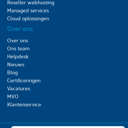
Reseller webhosting
Managed services
Cloud oplossingen
Over ons
Over ons
Ons team
Helpdesk
Nieuws
Blog
Certificeringen
Vacatures
MVO
Klantenservice