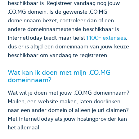
beschikbaar is. Registreer vandaag nog jouw
.CO.MG domein. Is de gewenste .CO.MG
domeinnaam bezet, controleer dan of een
andere domeinnaamextensie beschikbaar is.
InternetToday biedt maar liefst
1.100+ extensies
,
dus er is altijd een domeinnaam van jouw keuze
beschikbaar om vandaag te registreren.
Wat kan ik doen met mijn .CO.MG
domeinnaam?
Wat wil je doen met jouw .CO.MG domeinnaam?
Mailen, een website maken, laten doorlinken
naar een ander domein of alleen je url claimen?
Met InternetToday als jouw hostingprovider kan
het allemaal.