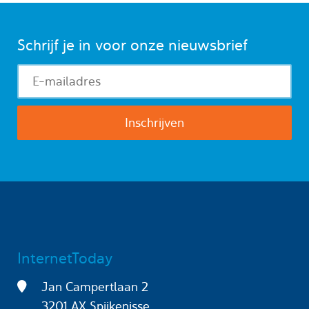
Schrijf je in voor onze nieuwsbrief
InternetToday
Jan Campertlaan 2
3201 AX Spijkenisse