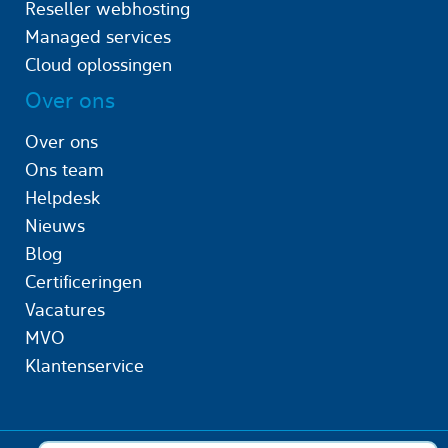
Reseller webhosting
Managed services
Cloud oplossingen
Over ons
Over ons
Ons team
Helpdesk
Nieuws
Blog
Certificeringen
Vacatures
MVO
Klantenservice