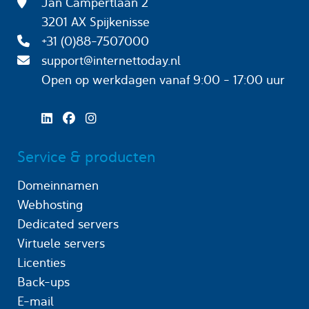
Jan Campertlaan 2
3201 AX Spijkenisse
+31 (0)88-7507000
support@internettoday.nl
Open op werkdagen
vanaf 9:00 - 17:00 uur
Service & producten
Domeinnamen
Webhosting
Dedicated servers
Virtuele servers
Licenties
Back-ups
E-mail