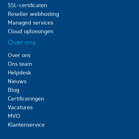
SSL-certificaten
Reseller webhosting
Managed services
Cloud oplossingen
Over ons
Over ons
Ons team
Helpdesk
Nieuws
Blog
Certificeringen
Vacatures
MVO
Klantenservice