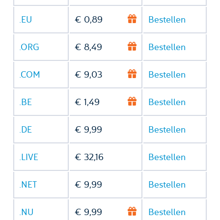
.EU
€ 0,89
Bestellen
.ORG
€ 8,49
Bestellen
.COM
€ 9,03
Bestellen
.BE
€ 1,49
Bestellen
.DE
€ 9,99
Bestellen
.LIVE
€ 32,16
Bestellen
.NET
€ 9,99
Bestellen
.NU
€ 9,99
Bestellen