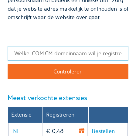
persoonsnaam of bedenk een unieke URL. Zorg
dat je website adres makkelijk te onthouden is of
omschrijft waar de website over gaat.
Meest verkochte extensies
Extensie
Registreren
.NL
€ 0,48
Bestellen