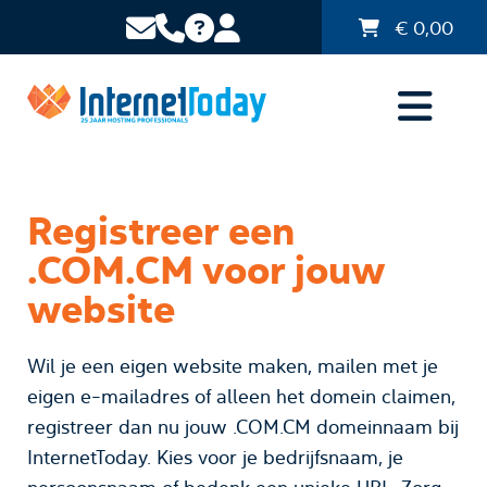
€
0,00
Registreer een
.COM.CM voor jouw
website
Wil je een eigen website maken, mailen met je
eigen e-mailadres of alleen het domein claimen,
registreer dan nu jouw .COM.CM domeinnaam bij
InternetToday. Kies voor je bedrijfsnaam, je