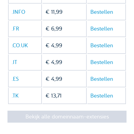
.INFO
€ 11,99
Bestellen
.FR
€ 6,99
Bestellen
.CO.UK
€ 4,99
Bestellen
.IT
€ 4,99
Bestellen
.ES
€ 4,99
Bestellen
.TK
€ 13,71
Bestellen
Bekijk alle domeinnaam-extensies