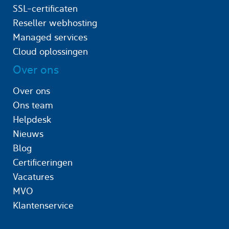
SSL-certificaten
Reseller webhosting
Managed services
Cloud oplossingen
Over ons
Over ons
Ons team
Helpdesk
Nieuws
Blog
Certificeringen
Vacatures
MVO
Klantenservice