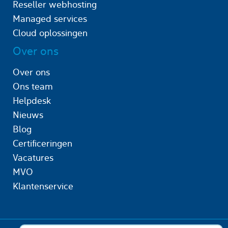
Reseller webhosting
Managed services
Cloud oplossingen
Over ons
Over ons
Ons team
Helpdesk
Nieuws
Blog
Certificeringen
Vacatures
MVO
Klantenservice