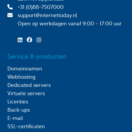
+31 (0)88-7507000
support@internettoday.nl
Open op werkdagen
vanaf 9:00 - 17:00 uur
Service & producten
Domeinnamen
Webhosting
Dedicated servers
Virtuele servers
Licenties
Back-ups
E-mail
SSL-certificaten