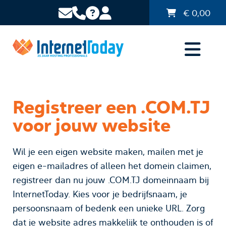
€
0,00
Registreer een .COM.TJ
voor jouw website
Wil je een eigen website maken, mailen met je
eigen e-mailadres of alleen het domein claimen,
registreer dan nu jouw .COM.TJ domeinnaam bij
InternetToday. Kies voor je bedrijfsnaam, je
persoonsnaam of bedenk een unieke URL. Zorg
dat je website adres makkelijk te onthouden is of