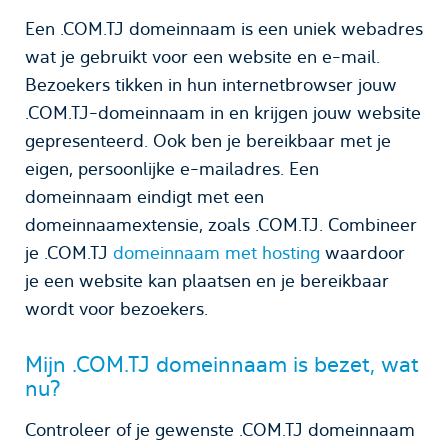
Een .COM.TJ domeinnaam is een uniek webadres
wat je gebruikt voor een website en e-mail.
Bezoekers tikken in hun internetbrowser jouw
.COM.TJ-domeinnaam in en krijgen jouw website
gepresenteerd. Ook ben je bereikbaar met je
eigen, persoonlijke e-mailadres. Een
domeinnaam eindigt met een
domeinnaamextensie, zoals .COM.TJ. Combineer
je .COM.TJ
domeinnaam met hosting
waardoor
je een website kan plaatsen en je bereikbaar
wordt voor bezoekers.
Mijn .COM.TJ domeinnaam is bezet, wat
nu?
Controleer of je gewenste .COM.TJ domeinnaam