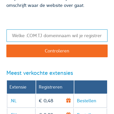
omschrijft waar de website over gaat.
Meest verkochte extensies
Extensie
Registreren
.NL
€ 0,48
Bestellen