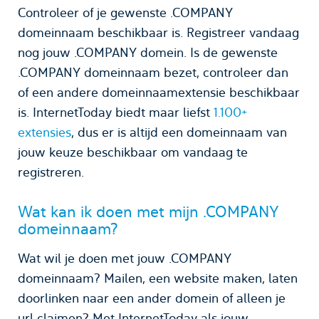
Controleer of je gewenste .COMPANY
domeinnaam beschikbaar is. Registreer vandaag
nog jouw .COMPANY domein. Is de gewenste
.COMPANY domeinnaam bezet, controleer dan
of een andere domeinnaamextensie beschikbaar
is. InternetToday biedt maar liefst
1.100+
extensies
, dus er is altijd een domeinnaam van
jouw keuze beschikbaar om vandaag te
registreren.
Wat kan ik doen met mijn .COMPANY
domeinnaam?
Wat wil je doen met jouw .COMPANY
domeinnaam? Mailen, een website maken, laten
doorlinken naar een ander domein of alleen je
url claimen? Met InternetToday als jouw