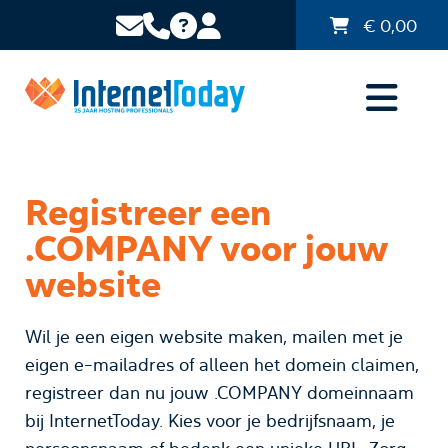
€
0,00
Registreer een
.COMPANY voor jouw
website
Wil je een eigen website maken, mailen met je
eigen e-mailadres of alleen het domein claimen,
registreer dan nu jouw .COMPANY domeinnaam
bij InternetToday. Kies voor je bedrijfsnaam, je