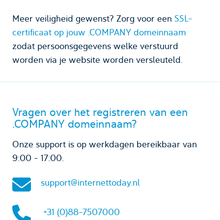
Meer veiligheid gewenst? Zorg voor een
SSL-
certificaat op jouw .COMPANY domeinnaam
zodat persoonsgegevens welke verstuurd
worden via je website worden versleuteld.
Vragen over het registreren van een
.COMPANY domeinnaam?
Onze support is op werkdagen bereikbaar van
9:00 - 17:00.
support@internettoday.nl
+31 (0)88-7507000