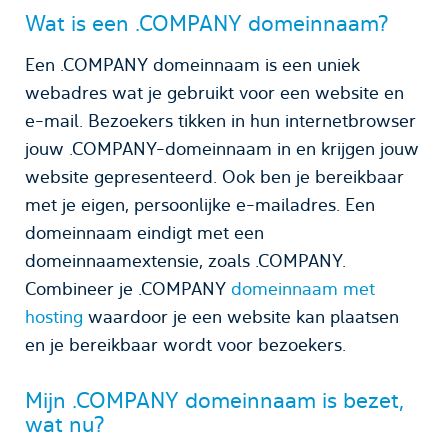
Wat is een .COMPANY domeinnaam?
Een .COMPANY domeinnaam is een uniek
webadres wat je gebruikt voor een website en
e-mail. Bezoekers tikken in hun internetbrowser
jouw .COMPANY-domeinnaam in en krijgen jouw
website gepresenteerd. Ook ben je bereikbaar
met je eigen, persoonlijke e-mailadres. Een
domeinnaam eindigt met een
domeinnaamextensie, zoals .COMPANY.
Combineer je .COMPANY
domeinnaam met
hosting
waardoor je een website kan plaatsen
en je bereikbaar wordt voor bezoekers.
Mijn .COMPANY domeinnaam is bezet,
wat nu?