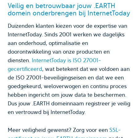
Veilig en betrouwbaar jouw .EARTH
domein onderbrengen bij InternetToday
Duizenden klanten kiezen voor de expertise van
InternetToday. Sinds 2001 werken we dagelijks
aan onderhoud, optimalisatie en
doorontwikkeling van onze producten en
diensten.
InternetToday is ISO 27001-
gecertificeerd
, wat betekent dat we voldoen aan
de ISO 27001-beveiligingseisen en dat we een
goedgekeurd, weloverwogen en continu proces
hebben ingericht om jouw data te beschermen.
Dus jouw .EARTH domeinnaam registreer je veilig
en vertrouwd bij InternetToday.
Meer veiligheid gewenst? Zorg voor een
SSL-