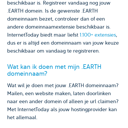
beschikbaar is. Registreer vandaag nog jouw
.EARTH domein. Is de gewenste .EARTH
domeinnaam bezet, controleer dan of een
andere domeinnaamextensie beschikbaar is.
InternetToday biedt maar liefst
1.100+ extensies
,
dus er is altijd een domeinnaam van jouw keuze
beschikbaar om vandaag te registreren.
Wat kan ik doen met mijn .EARTH
domeinnaam?
Wat wil je doen met jouw .EARTH domeinnaam?
Mailen, een website maken, laten doorlinken
naar een ander domein of alleen je url claimen?
Met InternetToday als jouw hostingprovider kan
het allemaal.