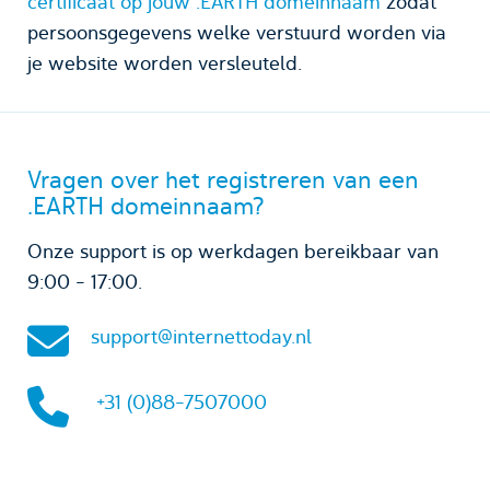
certificaat op jouw .EARTH domeinnaam
zodat
persoonsgegevens welke verstuurd worden via
je website worden versleuteld.
Vragen over het registreren van een
.EARTH domeinnaam?
Onze support is op werkdagen bereikbaar van
9:00 - 17:00.
support@internettoday.nl
+31 (0)88-7507000