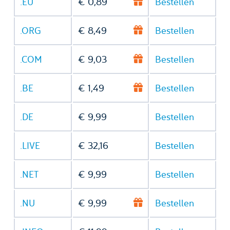
.EU
€ 0,89
Bestellen
.ORG
€ 8,49
Bestellen
.COM
€ 9,03
Bestellen
.BE
€ 1,49
Bestellen
.DE
€ 9,99
Bestellen
.LIVE
€ 32,16
Bestellen
.NET
€ 9,99
Bestellen
.NU
€ 9,99
Bestellen