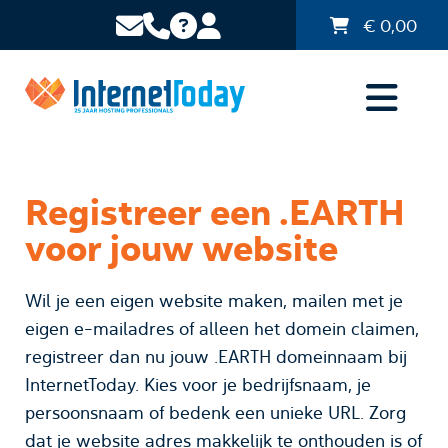
€
0,00
Registreer een .EARTH
voor jouw website
Wil je een eigen website maken, mailen met je
eigen e-mailadres of alleen het domein claimen,
registreer dan nu jouw .EARTH domeinnaam bij
InternetToday. Kies voor je bedrijfsnaam, je
persoonsnaam of bedenk een unieke URL. Zorg
dat je website adres makkelijk te onthouden is of