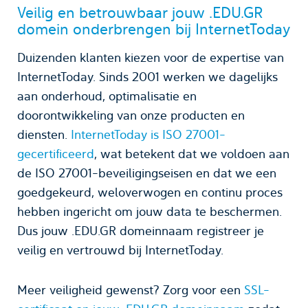
Veilig en betrouwbaar jouw .EDU.GR
domein onderbrengen bij InternetToday
Duizenden klanten kiezen voor de expertise van
InternetToday. Sinds 2001 werken we dagelijks
aan onderhoud, optimalisatie en
doorontwikkeling van onze producten en
diensten.
InternetToday is ISO 27001-
gecertificeerd
, wat betekent dat we voldoen aan
de ISO 27001-beveiligingseisen en dat we een
goedgekeurd, weloverwogen en continu proces
hebben ingericht om jouw data te beschermen.
Dus jouw .EDU.GR domeinnaam registreer je
veilig en vertrouwd bij InternetToday.
Meer veiligheid gewenst? Zorg voor een
SSL-