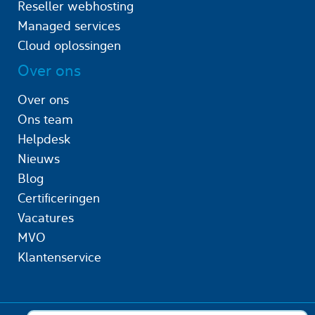
Reseller webhosting
Managed services
Cloud oplossingen
Over ons
Over ons
Ons team
Helpdesk
Nieuws
Blog
Certificeringen
Vacatures
MVO
Klantenservice