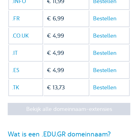
.INFO
€ 11,99
Bestellen
.FR
€ 6,99
Bestellen
.CO.UK
€ 4,99
Bestellen
.IT
€ 4,99
Bestellen
.ES
€ 4,99
Bestellen
.TK
€ 13,73
Bestellen
Bekijk alle domeinnaam-extensies
Wat is een .EDU.GR domeinnaam?