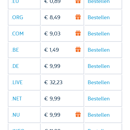
.EU
€ 0,89
Bestellen
.ORG
€ 8,49
Bestellen
.COM
€ 9,03
Bestellen
.BE
€ 1,49
Bestellen
.DE
€ 9,99
Bestellen
.LIVE
€ 32,23
Bestellen
.NET
€ 9,99
Bestellen
.NU
€ 9,99
Bestellen