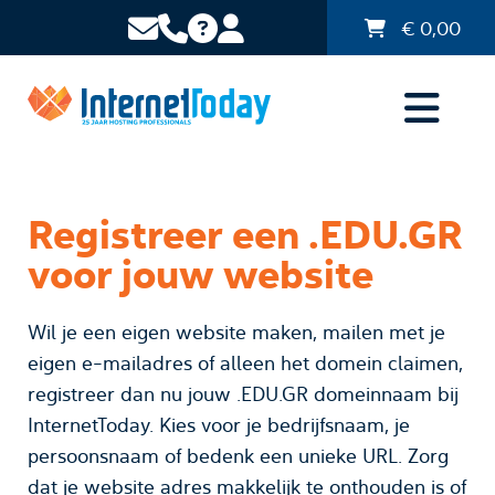
€
0,00
Registreer een .EDU.GR
voor jouw website
Wil je een eigen website maken, mailen met je
eigen e-mailadres of alleen het domein claimen,
registreer dan nu jouw .EDU.GR domeinnaam bij
InternetToday. Kies voor je bedrijfsnaam, je
persoonsnaam of bedenk een unieke URL. Zorg
dat je website adres makkelijk te onthouden is of