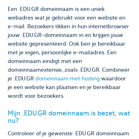
Een .EDU.GR domeinnaam is een uniek
webadres wat je gebruikt voor een website en
e-mail. Bezoekers tikken in hun internetbrowser
jouw .EDU.GR-domeinnaam in en krijgen jouw
website gepresenteerd. Ook ben je bereikbaar
met je eigen, persoonlijke e-mailadres. Een
domeinnaam eindigt met een
domeinnaamextensie, zoals .EDU.GR. Combineer
je .EDU.GR
domeinnaam met hosting
waardoor
je een website kan plaatsen en je bereikbaar
wordt voor bezoekers.
Mijn .EDU.GR domeinnaam is bezet, wat
nu?
Controleer of je gewenste .EDU.GR domeinnaam