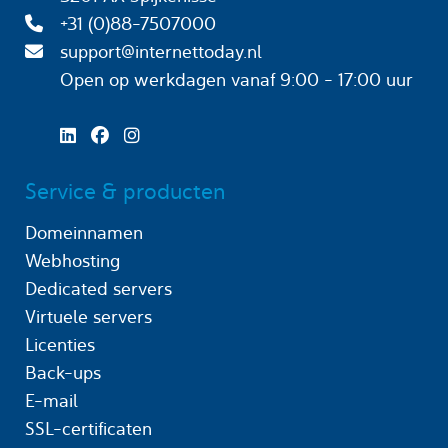
+31 (0)88-7507000
support@internettoday.nl
Open op werkdagen
vanaf 9:00 - 17:00 uur
Service & producten
Domeinnamen
Webhosting
Dedicated servers
Virtuele servers
Licenties
Back-ups
E-mail
SSL-certificaten