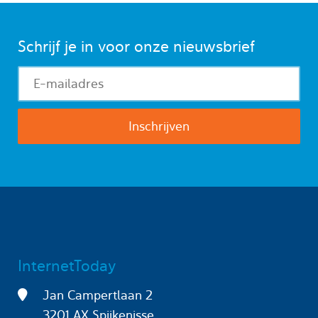
Schrijf je in voor onze nieuwsbrief
InternetToday
Jan Campertlaan 2
3201 AX Spijkenisse