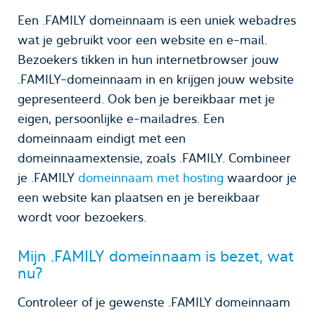
Een .FAMILY domeinnaam is een uniek webadres
wat je gebruikt voor een website en e-mail.
Bezoekers tikken in hun internetbrowser jouw
.FAMILY-domeinnaam in en krijgen jouw website
gepresenteerd. Ook ben je bereikbaar met je
eigen, persoonlijke e-mailadres. Een
domeinnaam eindigt met een
domeinnaamextensie, zoals .FAMILY. Combineer
je .FAMILY
domeinnaam met hosting
waardoor je
een website kan plaatsen en je bereikbaar
wordt voor bezoekers.
Mijn .FAMILY domeinnaam is bezet, wat
nu?
Controleer of je gewenste .FAMILY domeinnaam