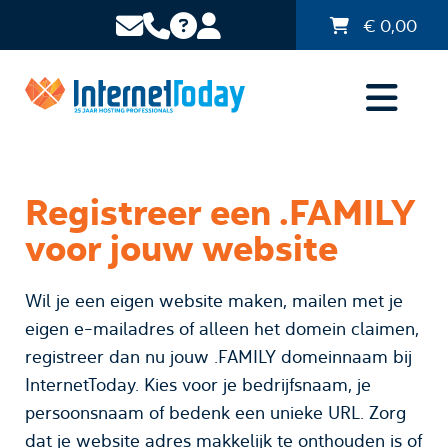
€
0,00
Registreer een .FAMILY
voor jouw website
Wil je een eigen website maken, mailen met je
eigen e-mailadres of alleen het domein claimen,
registreer dan nu jouw .FAMILY domeinnaam bij
InternetToday. Kies voor je bedrijfsnaam, je
persoonsnaam of bedenk een unieke URL. Zorg
dat je website adres makkelijk te onthouden is of