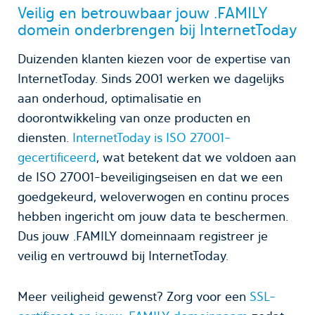
Veilig en betrouwbaar jouw .FAMILY
domein onderbrengen bij InternetToday
Duizenden klanten kiezen voor de expertise van
InternetToday. Sinds 2001 werken we dagelijks
aan onderhoud, optimalisatie en
doorontwikkeling van onze producten en
diensten.
InternetToday is ISO 27001-
gecertificeerd
, wat betekent dat we voldoen aan
de ISO 27001-beveiligingseisen en dat we een
goedgekeurd, weloverwogen en continu proces
hebben ingericht om jouw data te beschermen.
Dus jouw .FAMILY domeinnaam registreer je
veilig en vertrouwd bij InternetToday.
Meer veiligheid gewenst? Zorg voor een
SSL-