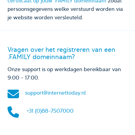
certificaat op jouw .FAMILY domeinnaam
zodat
persoonsgegevens welke verstuurd worden via
je website worden versleuteld.
Vragen over het registreren van een
.FAMILY domeinnaam?
Onze support is op werkdagen bereikbaar van
9:00 - 17:00.
support@internettoday.nl
+31 (0)88-7507000