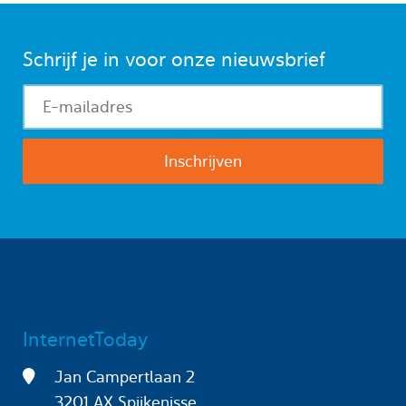
Schrijf je in voor onze nieuwsbrief
InternetToday
Jan Campertlaan 2
3201 AX Spijkenisse