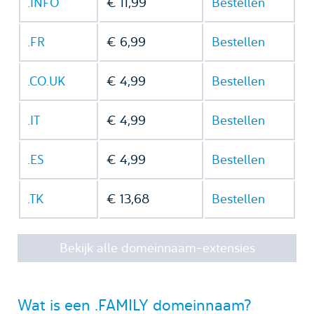
.INFO
€ 11,99
Bestellen
.FR
€ 6,99
Bestellen
.CO.UK
€ 4,99
Bestellen
.IT
€ 4,99
Bestellen
.ES
€ 4,99
Bestellen
.TK
€ 13,68
Bestellen
Bekijk alle domeinnaam-extensies
Wat is een .FAMILY domeinnaam?