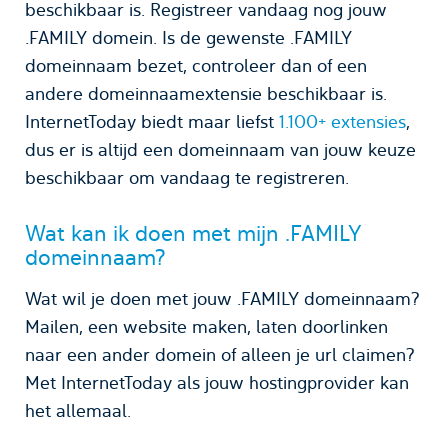
beschikbaar is. Registreer vandaag nog jouw
.FAMILY domein. Is de gewenste .FAMILY
domeinnaam bezet, controleer dan of een
andere domeinnaamextensie beschikbaar is.
InternetToday biedt maar liefst
1.100+ extensies
,
dus er is altijd een domeinnaam van jouw keuze
beschikbaar om vandaag te registreren.
Wat kan ik doen met mijn .FAMILY
domeinnaam?
Wat wil je doen met jouw .FAMILY domeinnaam?
Mailen, een website maken, laten doorlinken
naar een ander domein of alleen je url claimen?
Met InternetToday als jouw hostingprovider kan
het allemaal.