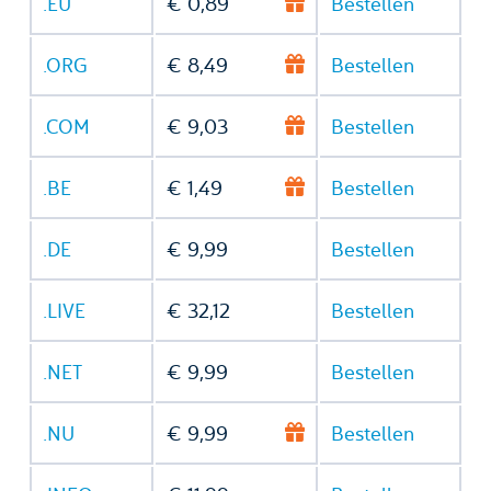
.EU
€ 0,89
Bestellen
.ORG
€ 8,49
Bestellen
.COM
€ 9,03
Bestellen
.BE
€ 1,49
Bestellen
.DE
€ 9,99
Bestellen
.LIVE
€ 32,12
Bestellen
.NET
€ 9,99
Bestellen
.NU
€ 9,99
Bestellen