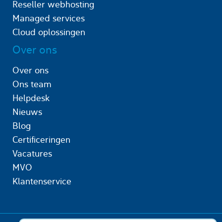
Reseller webhosting
Managed services
Cloud oplossingen
Over ons
Over ons
Ons team
Helpdesk
Nieuws
Blog
Certificeringen
Vacatures
MVO
Klantenservice