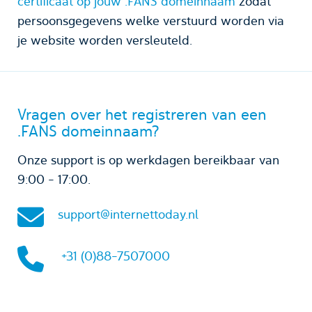
certificaat op jouw .FANS domeinnaam
zodat
persoonsgegevens welke verstuurd worden via
je website worden versleuteld.
Vragen over het registreren van een
.FANS domeinnaam?
Onze support is op werkdagen bereikbaar van
9:00 - 17:00.
support@internettoday.nl
+31 (0)88-7507000