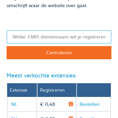
omschrijft waar de website over gaat.
Meest verkochte extensies
Extensie
Registreren
.NL
€ 0,48
Bestellen