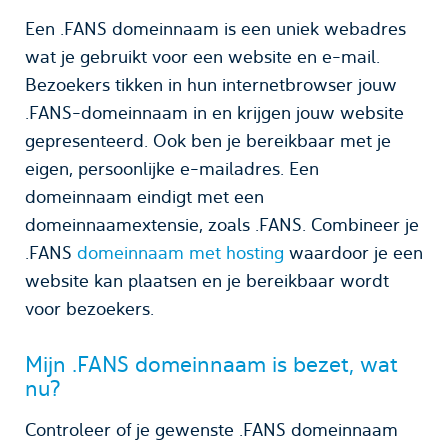
Een .FANS domeinnaam is een uniek webadres
wat je gebruikt voor een website en e-mail.
Bezoekers tikken in hun internetbrowser jouw
.FANS-domeinnaam in en krijgen jouw website
gepresenteerd. Ook ben je bereikbaar met je
eigen, persoonlijke e-mailadres. Een
domeinnaam eindigt met een
domeinnaamextensie, zoals .FANS. Combineer je
.FANS
domeinnaam met hosting
waardoor je een
website kan plaatsen en je bereikbaar wordt
voor bezoekers.
Mijn .FANS domeinnaam is bezet, wat
nu?
Controleer of je gewenste .FANS domeinnaam