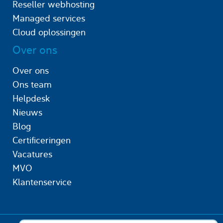
Reseller webhosting
Managed services
Cloud oplossingen
Over ons
Over ons
Ons team
Helpdesk
Nieuws
Blog
Certificeringen
Vacatures
MVO
Klantenservice