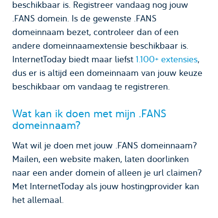
beschikbaar is. Registreer vandaag nog jouw
.FANS domein. Is de gewenste .FANS
domeinnaam bezet, controleer dan of een
andere domeinnaamextensie beschikbaar is.
InternetToday biedt maar liefst
1.100+ extensies
,
dus er is altijd een domeinnaam van jouw keuze
beschikbaar om vandaag te registreren.
Wat kan ik doen met mijn .FANS
domeinnaam?
Wat wil je doen met jouw .FANS domeinnaam?
Mailen, een website maken, laten doorlinken
naar een ander domein of alleen je url claimen?
Met InternetToday als jouw hostingprovider kan
het allemaal.