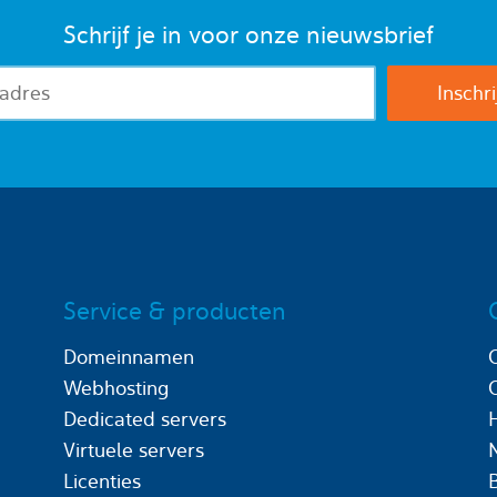
Schrijf je in voor onze nieuwsbrief
Service & producten
Domeinnamen
Webhosting
Dedicated servers
Virtuele servers
Licenties