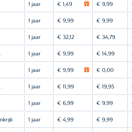
1 jaar
€ 1,49
€ 9,99
1 jaar
€ 9,99
€ 9,99
1 jaar
€ 32,12
€ 34,79
l
1 jaar
€ 9,99
€ 14,99
1 jaar
€ 9,99
€ 0,00
l
1 jaar
€ 11,99
€ 19,95
1 jaar
€ 6,99
€ 9,99
nkrijk
1 jaar
€ 4,99
€ 9,99