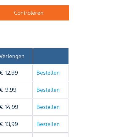
Verlengen
€ 12,99
Bestellen
€ 9,99
Bestellen
€ 14,99
Bestellen
€ 13,99
Bestellen