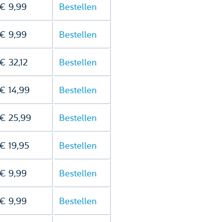
€ 9,99
Bestellen
€ 9,99
Bestellen
€ 32,12
Bestellen
€ 14,99
Bestellen
€ 25,99
Bestellen
€ 19,95
Bestellen
€ 9,99
Bestellen
€ 9,99
Bestellen