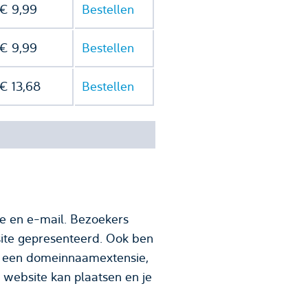
€ 9,99
Bestellen
€ 9,99
Bestellen
€ 13,68
Bestellen
e en e-mail. Bezoekers
ite gepresenteerd. Ook ben
website kan plaatsen en je