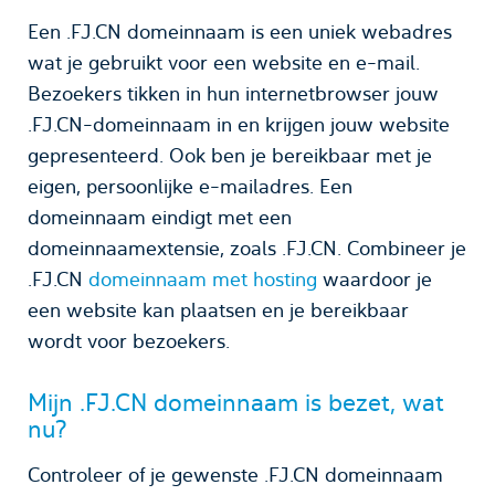
Een .FJ.CN domeinnaam is een uniek webadres
wat je gebruikt voor een website en e-mail.
Bezoekers tikken in hun internetbrowser jouw
.FJ.CN-domeinnaam in en krijgen jouw website
gepresenteerd. Ook ben je bereikbaar met je
eigen, persoonlijke e-mailadres. Een
domeinnaam eindigt met een
domeinnaamextensie, zoals .FJ.CN. Combineer je
.FJ.CN
domeinnaam met hosting
waardoor je
een website kan plaatsen en je bereikbaar
wordt voor bezoekers.
Mijn .FJ.CN domeinnaam is bezet, wat
nu?
Controleer of je gewenste .FJ.CN domeinnaam