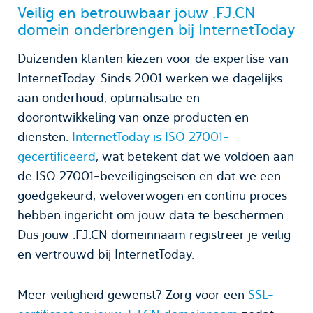
Veilig en betrouwbaar jouw .FJ.CN
domein onderbrengen bij InternetToday
Duizenden klanten kiezen voor de expertise van
InternetToday. Sinds 2001 werken we dagelijks
aan onderhoud, optimalisatie en
doorontwikkeling van onze producten en
diensten.
InternetToday is ISO 27001-
gecertificeerd
, wat betekent dat we voldoen aan
de ISO 27001-beveiligingseisen en dat we een
goedgekeurd, weloverwogen en continu proces
hebben ingericht om jouw data te beschermen.
Dus jouw .FJ.CN domeinnaam registreer je veilig
en vertrouwd bij InternetToday.
Meer veiligheid gewenst? Zorg voor een
SSL-