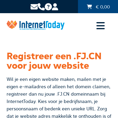
€
0,00
Registreer een .FJ.CN
voor jouw website
Wil je een eigen website maken, mailen met je
eigen e-mailadres of alleen het domein claimen,
registreer dan nu jouw .FJ.CN domeinnaam bij
InternetToday. Kies voor je bedrijfsnaam, je
persoonsnaam of bedenk een unieke URL. Zorg
dat je website adres makkelijk te onthouden is of