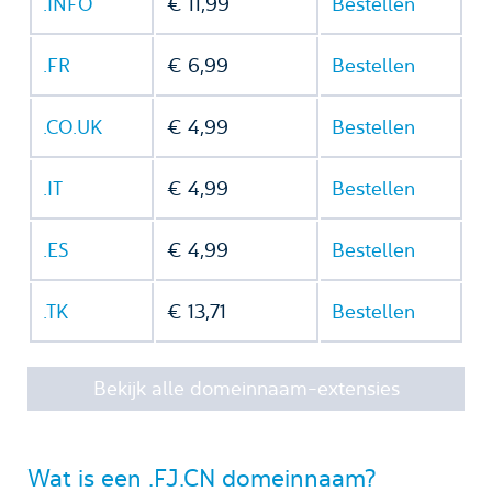
.INFO
€ 11,99
Bestellen
.FR
€ 6,99
Bestellen
.CO.UK
€ 4,99
Bestellen
.IT
€ 4,99
Bestellen
.ES
€ 4,99
Bestellen
.TK
€ 13,71
Bestellen
Bekijk alle domeinnaam-extensies
Wat is een .FJ.CN domeinnaam?