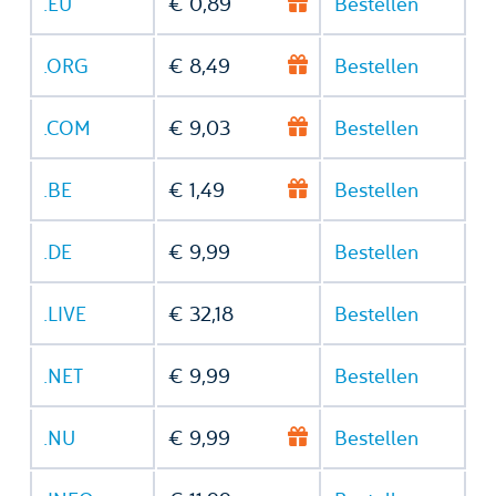
.EU
€ 0,89
Bestellen
.ORG
€ 8,49
Bestellen
.COM
€ 9,03
Bestellen
.BE
€ 1,49
Bestellen
.DE
€ 9,99
Bestellen
.LIVE
€ 32,18
Bestellen
.NET
€ 9,99
Bestellen
.NU
€ 9,99
Bestellen