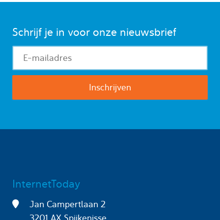
Schrijf je in voor onze nieuwsbrief
InternetToday
Jan Campertlaan 2
3201 AX Spijkenisse