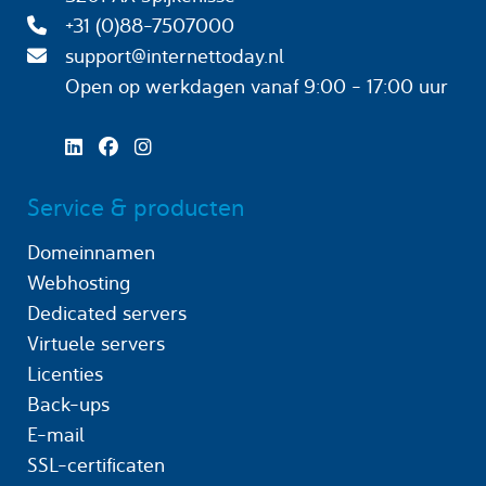
+31 (0)88-7507000
support@internettoday.nl
Open op werkdagen
vanaf 9:00 - 17:00 uur
Service & producten
Domeinnamen
Webhosting
Dedicated servers
Virtuele servers
Licenties
Back-ups
E-mail
SSL-certificaten