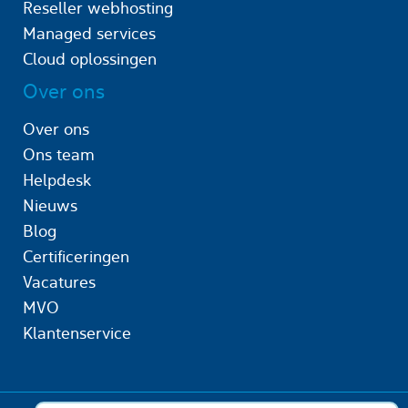
Reseller webhosting
Managed services
Cloud oplossingen
Over ons
Over ons
Ons team
Helpdesk
Nieuws
Blog
Certificeringen
Vacatures
MVO
Klantenservice