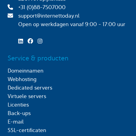
+31 (0)88-7507000
support@internettoday.nl
Open op werkdagen
vanaf 9:00 - 17:00 uur
Service & producten
Domeinnamen
Webhosting
Dedicated servers
Virtuele servers
Licenties
Back-ups
E-mail
SSL-certificaten