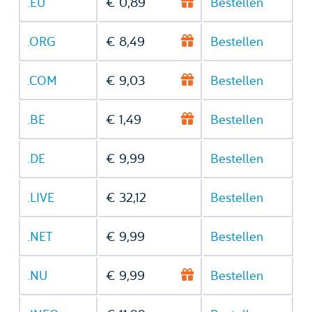
.EU
€ 0,89
Bestellen
.ORG
€ 8,49
Bestellen
.COM
€ 9,03
Bestellen
.BE
€ 1,49
Bestellen
.DE
€ 9,99
Bestellen
.LIVE
€ 32,12
Bestellen
.NET
€ 9,99
Bestellen
.NU
€ 9,99
Bestellen