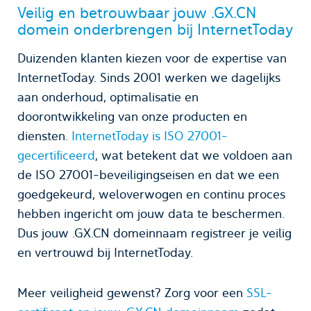
Veilig en betrouwbaar jouw .GX.CN
domein onderbrengen bij InternetToday
Duizenden klanten kiezen voor de expertise van
InternetToday. Sinds 2001 werken we dagelijks
aan onderhoud, optimalisatie en
doorontwikkeling van onze producten en
diensten.
InternetToday is ISO 27001-
gecertificeerd
, wat betekent dat we voldoen aan
de ISO 27001-beveiligingseisen en dat we een
goedgekeurd, weloverwogen en continu proces
hebben ingericht om jouw data te beschermen.
Dus jouw .GX.CN domeinnaam registreer je veilig
en vertrouwd bij InternetToday.
Meer veiligheid gewenst? Zorg voor een
SSL-