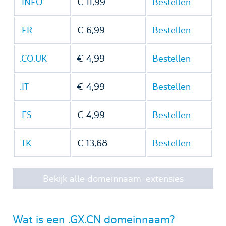
.INFO
€ 11,99
Bestellen
.FR
€ 6,99
Bestellen
.CO.UK
€ 4,99
Bestellen
.IT
€ 4,99
Bestellen
.ES
€ 4,99
Bestellen
.TK
€ 13,68
Bestellen
Bekijk alle domeinnaam-extensies
Wat is een .GX.CN domeinnaam?