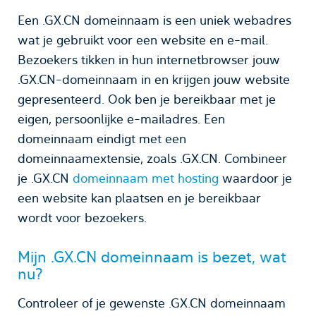
Een .GX.CN domeinnaam is een uniek webadres
wat je gebruikt voor een website en e-mail.
Bezoekers tikken in hun internetbrowser jouw
.GX.CN-domeinnaam in en krijgen jouw website
gepresenteerd. Ook ben je bereikbaar met je
eigen, persoonlijke e-mailadres. Een
domeinnaam eindigt met een
domeinnaamextensie, zoals .GX.CN. Combineer
je .GX.CN
domeinnaam met hosting
waardoor je
een website kan plaatsen en je bereikbaar
wordt voor bezoekers.
Mijn .GX.CN domeinnaam is bezet, wat
nu?
Controleer of je gewenste .GX.CN domeinnaam