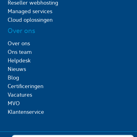
Reseller webhosting
Managed services
Cloud oplossingen
Over ons
Over ons
Ons team
Helpdesk
Nieuws
Blog
Certificeringen
Vacatures
MVO
Klantenservice