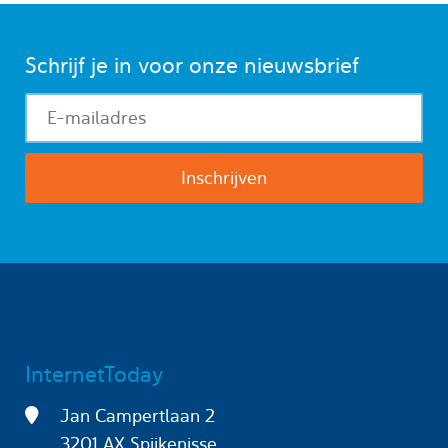
Schrijf je in voor onze nieuwsbrief
InternetToday
Jan Campertlaan 2
3201 AX Spijkenisse