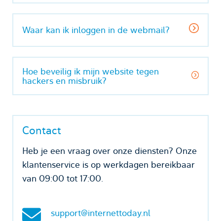
Waar kan ik inloggen in de webmail?
Hoe beveilig ik mijn website tegen
hackers en misbruik?
Contact
Heb je een vraag over onze diensten? Onze
klantenservice is op werkdagen bereikbaar
van 09:00 tot 17:00.
support@internettoday.nl