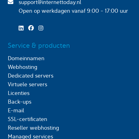
support@internettoday.nl
Open op werkdagen
vanaf 9:00 - 17:00 uur
Service & producten
Domeinnamen
Webhosting
Dedicated servers
Virtuele servers
Licenties
Back-ups
E-mail
SSL-certificaten
Reseller webhosting
Managed services