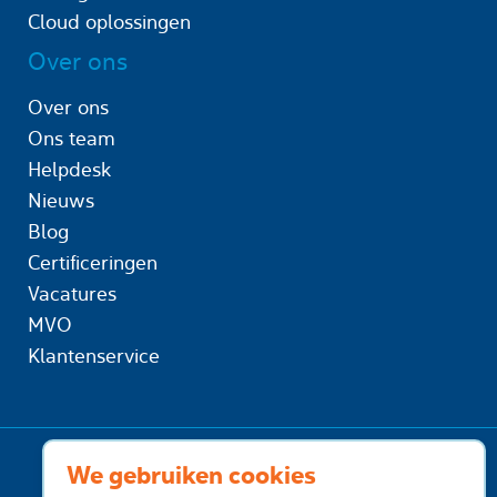
Cloud oplossingen
Over ons
Over ons
Ons team
Helpdesk
Nieuws
Blog
Certificeringen
Vacatures
MVO
Klantenservice
We gebruiken cookies