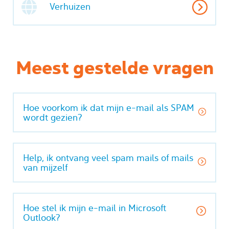
Verhuizen
Meest gestelde vragen
Hoe voorkom ik dat mijn e-mail als SPAM
wordt gezien?
Help, ik ontvang veel spam mails of mails
van mijzelf
Hoe stel ik mijn e-mail in Microsoft
Outlook?