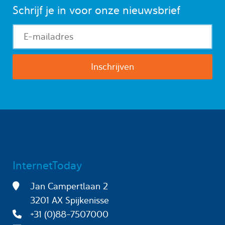
Schrijf je in voor onze nieuwsbrief
InternetToday
Jan Campertlaan 2
3201 AX Spijkenisse
+31 (0)88-7507000