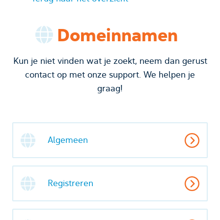
Domeinnamen
Kun je niet vinden wat je zoekt, neem dan gerust
contact op met onze support. We helpen je
graag!
Algemeen
Registreren