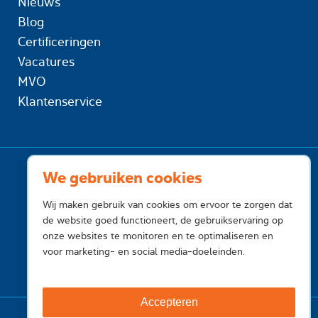
Nieuws
Blog
Certificeringen
Vacatures
MVO
Klantenservice
We gebruiken cookies
Wij maken gebruik van cookies om ervoor te zorgen dat
de website goed functioneert, de gebruikservaring op
onze websites te monitoren en te optimaliseren en
voor marketing- en social media-doeleinden.
Accepteren