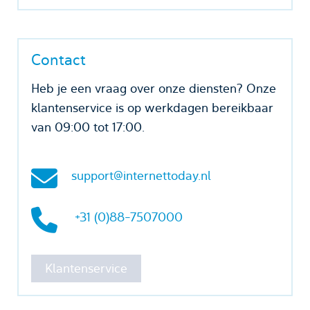
Contact
Heb je een vraag over onze diensten? Onze
klantenservice is op werkdagen bereikbaar
van 09:00 tot 17:00.
support@internettoday.nl
+31 (0)88-7507000
Klantenservice