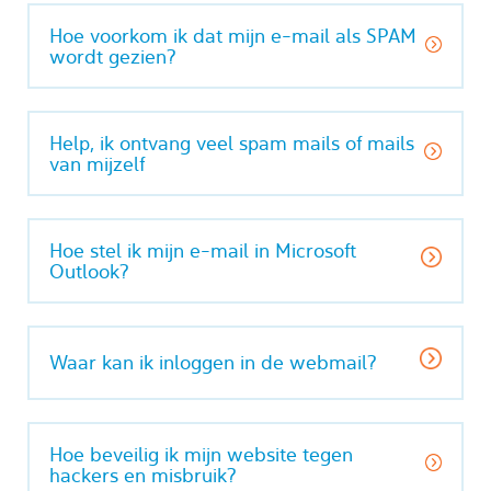
Hoe voorkom ik dat mijn e-mail als SPAM
wordt gezien?
Help, ik ontvang veel spam mails of mails
van mijzelf
Hoe stel ik mijn e-mail in Microsoft
Outlook?
Waar kan ik inloggen in de webmail?
Hoe beveilig ik mijn website tegen
hackers en misbruik?