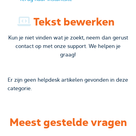
Tekst bewerken
Kun je niet vinden wat je zoekt, neem dan gerust
contact op met onze support. We helpen je
graag!
Er zijn geen helpdesk artikelen gevonden in deze
categorie.
Meest gestelde vragen