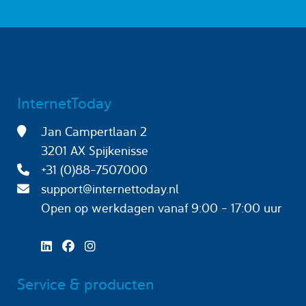
InternetToday
Jan Campertlaan 2
3201 AX Spijkenisse
+31 (0)88-7507000
support@internettoday.nl
Open op werkdagen
vanaf 9:00 - 17:00 uur
Service & producten