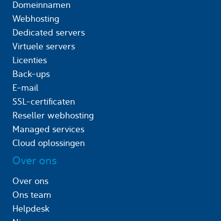
Domeinnamen
Webhosting
Dedicated servers
Virtuele servers
Licenties
Back-ups
E-mail
SSL-certificaten
Reseller webhosting
Managed services
Cloud oplossingen
Over ons
Over ons
Ons team
Helpdesk